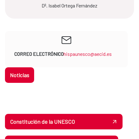
Dª. Isabel Ortega Fernández
CORREO ELECTRÓNICO
hispaunesco@aecid.es
Noticias
Constitución de la UNESCO