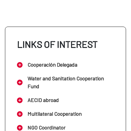
LINKS OF INTEREST
Cooperación Delegada
Water and Sanitation Cooperation
Fund
AECID abroad
Multilateral Cooperation
NGO Coordinator