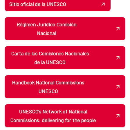
Sitio oficial de la UNESCO
Régimen Jurídico Comisión
Nacional
Carta de las Comisiones Nacionales
de la UNESCO
Handbook National Commissions
UNESCO
UNESCO’s Network of National
Commissions: delivering for the people