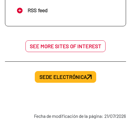
RSS feed
SEE MORE SITES OF INTEREST
SEDE ELECTRÓNICA
Fecha de modificación de la página: 21/07/2026