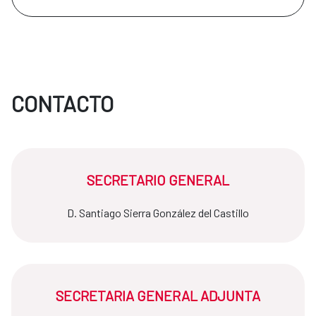
CONTACTO
SECRETARIO GENERAL
D. Santiago Sierra González del Castillo
SECRETARIA GENERAL ADJUNTA