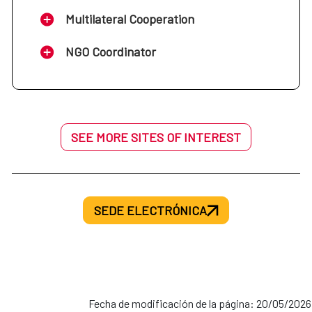
Multilateral Cooperation
NGO Coordinator
SEE MORE SITES OF INTEREST
SEDE ELECTRÓNICA
Fecha de modificación de la página: 20/05/2026