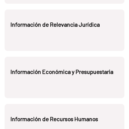
Información de Relevancia Jurídica
Información Económica y Presupuestaria
Información de Recursos Humanos