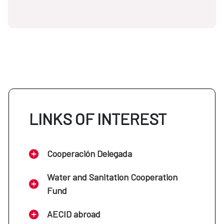
LINKS OF INTEREST
Cooperación Delegada
Water and Sanitation Cooperation
Fund
AECID abroad