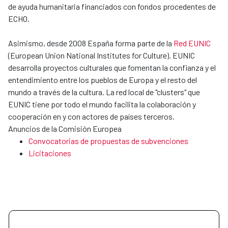
de ayuda humanitaria financiados con fondos procedentes de
ECHO.
Asimismo, desde 2008 España forma parte de la
Red EUNIC
(European Union National Institutes for Culture). EUNIC
desarrolla proyectos culturales que fomentan la confianza y el
entendimiento entre los pueblos de Europa y el resto del
mundo a través de la cultura. La red local de "clusters" que
EUNIC tiene por todo el mundo facilita la colaboración y
cooperación en y con actores de países terceros.
Anuncios de la Comisión Europea
Convocatorias de propuestas de subvenciones
Licitaciones