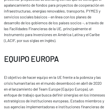
apalancamiento de fondos para proyectos de cooperación en
infraestructuras, energías renovables, transporte, PYMES y
servicios sociales básicos – en línea con los planes de
desarrollo de los gobiernos de los países socios –, a través de
las Facilidades Financieras de la UE, principalmente el
Instrumento para Inversiones en América Latina y el Caribe
(LACIF, por sus siglas en inglés).
EQUIPO EUROPA
El objetivo de hacer equipo en la UE frente a la pobreza y las
crisis humanitarias en el mundo desembocó en abril de 2020
en el lanzamiento del Team Europe (Equipo Europa), un
enfoque de trabajo que busca definir sinergias en los intereses
estratégicos de instituciones europeas, Estados miembros y
sus agencias implementadoras e instituciones financieras de