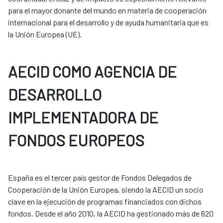
para el mayor donante del mundo en materia de cooperación
internacional para el desarrollo y de ayuda humanitaria que es
la Unión Europea (UE).
AECID COMO AGENCIA DE
DESARROLLO
IMPLEMENTADORA DE
FONDOS EUROPEOS
España es el tercer país gestor de Fondos Delegados de
Cooperación de la Unión Europea, siendo la AECID un socio
clave en la ejecución de programas financiados con dichos
fondos. Desde el año 2010, la AECID ha gestionado más de 620