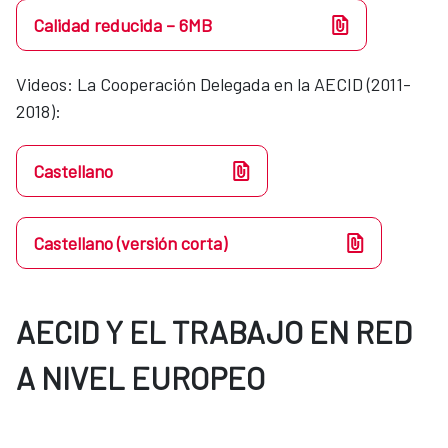
Calidad reducida – 6MB
Videos​​: La Cooperación Delegada en la AECID (2011-
2018):
Castellano
Castellano (versión corta)
AECID Y EL TRABAJO EN RED
A NIVEL EUROPEO