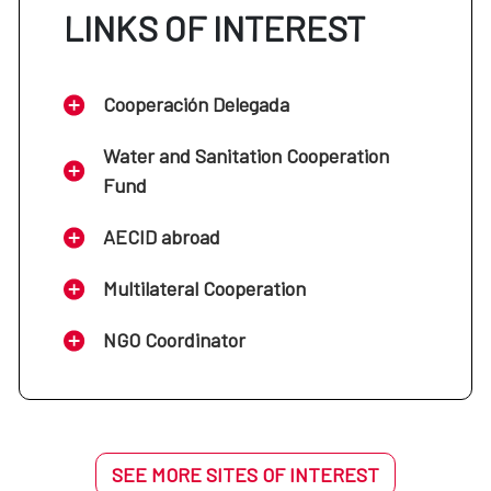
LINKS OF INTEREST
Cooperación Delegada
Water and Sanitation Cooperation
Fund
AECID abroad
Multilateral Cooperation
NGO Coordinator
SEE MORE SITES OF INTEREST