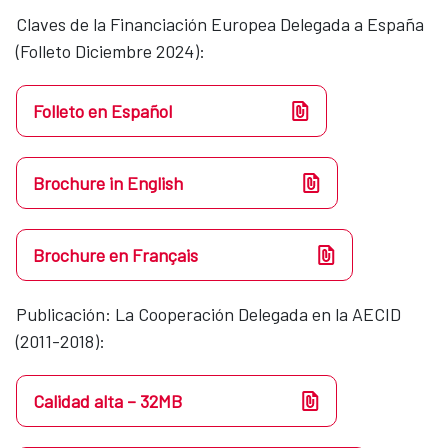
Claves de la Financiación Europea Delegada a España
(Folleto Diciembre 2024):
Folleto en Español
Brochure in English
Brochure en Français
Publicación: La Cooperación Delegada en la AECID
(2011-2018):
Calidad alta – 32MB