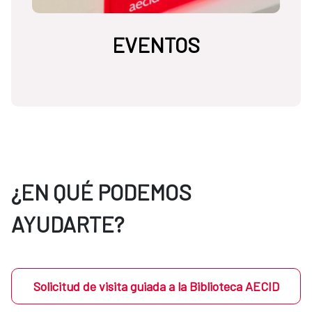
EVENTOS
¿EN QUÉ PODEMOS
AYUDARTE?
Solicitud de visita guiada a la Biblioteca AECID