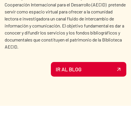
Cooperación Internacional para el Desarrollo (AECID) pretende
servir como espacio virtual para ofrecer a la comunidad
lectora e investigadora un canal fluido de intercambio de
información y comunicación. El objetivo fundamental es dar a
conocer y difundir los servicios y los fondos bibliográficos y
documentales que constituyen el patrimonio de la Biblioteca
AECID.
IR AL BLOG