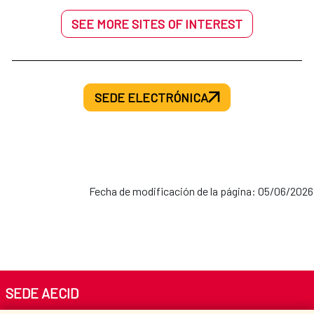
SEE MORE SITES OF INTEREST
SEDE ELECTRÓNICA
Fecha de modificación de la página: 05/06/2026
SEDE AECID