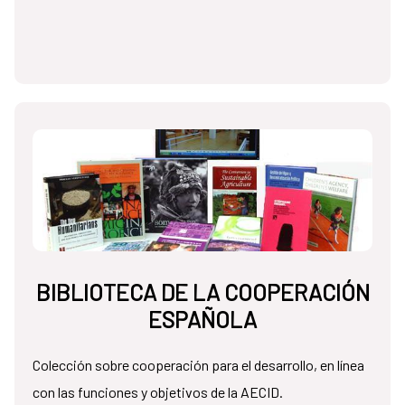
BIBLIOTECA DE LA COOPERACIÓN
ESPAÑOLA
Colección sobre cooperación para el desarrollo, en línea
con las funciones y objetivos de la AECID.