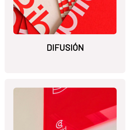
DIFUSIÓN