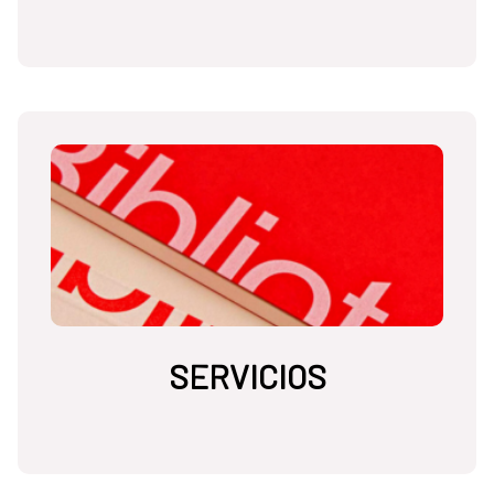
SERVICIOS