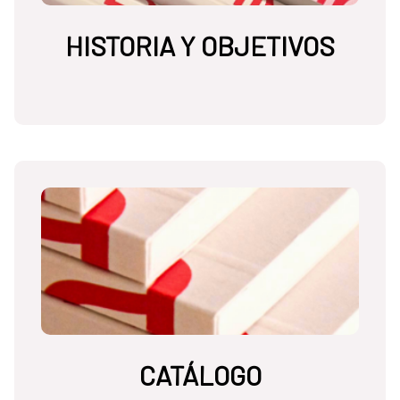
HISTORIA Y OBJETIVOS
CATÁLOGO