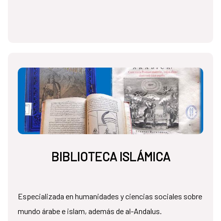
BIBLIOTECA ISLÁMICA
Especializada en humanidades y ciencias sociales sobre
mundo árabe e islam, además de al-Andalus.