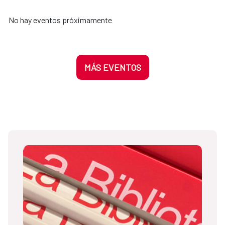
No hay eventos próximamente
MÁS EVENTOS