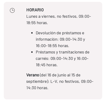
HORARIO
Lunes a viernes, no festivos, 09:00-
18:55 horas.
Devolución de préstamos e
información: 09:00-14:30 y
16:00-18:55 horas.
Préstamos y tramitaciones de
carnés: 09:00-14:30 y 16:00-
18:45 horas.
Verano
(del 16 de junio al 15 de
septiembre): L-V, no festivos, 09:00-
14:30 horas.