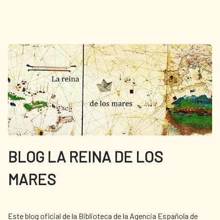
BLOG LA REINA DE LOS
MARES
Este blog oficial de la Biblioteca de la Agencia Española de