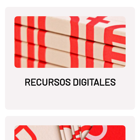
RECURSOS DIGITALES