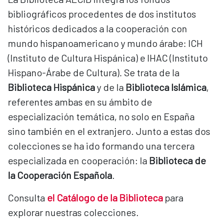
bibliográficos procedentes de dos institutos
históricos dedicados a la cooperación con
mundo hispanoamericano y mundo árabe: ICH
(Instituto de Cultura Hispánica) e IHAC (Instituto
Hispano-Árabe de Cultura). Se trata de la
Biblioteca Hispánica
y de la
Biblioteca Islámica
,
referentes ambas en su ámbito de
especialización temática, no solo en España
sino también en el extranjero. Junto a estas dos
colecciones se ha ido formando una tercera
especializada en cooperación: la
Biblioteca de
la Cooperación Española
.
Consulta
el Catálogo de la Biblioteca
para
explorar nuestras colecciones.