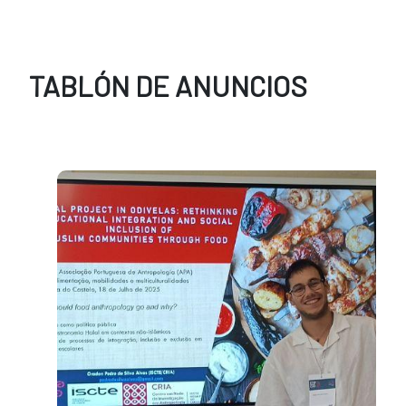
TABLÓN DE ANUNCIOS