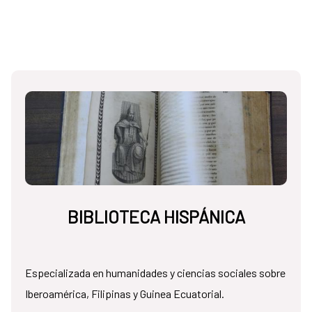
BIBLIOTECA HISPÁNICA
Especializada en humanidades y ciencias sociales sobre
Iberoamérica, Filipinas y Guinea Ecuatorial.