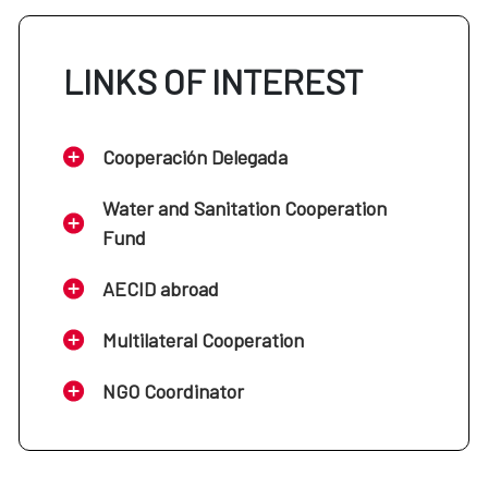
LINKS OF INTEREST
Cooperación Delegada
Water and Sanitation Cooperation
Fund
AECID abroad
Multilateral Cooperation
NGO Coordinator