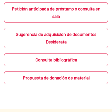
Petición anticipada de préstamo o consulta en
sala
Sugerencia de adquisición de documentos
Desiderata
Consulta bibliográfica
Propuesta de donación de material