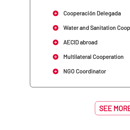
Cooperación Delegada
Water and Sanitation Coo
AECID abroad
Multilateral Cooperation
NGO Coordinator
SEE MORE