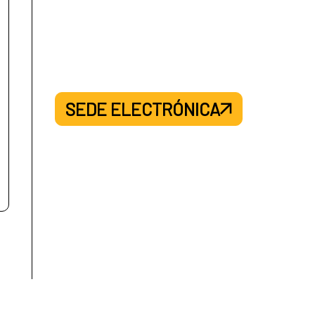
SEDE ELECTRÓNICA