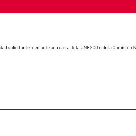
ntidad solicitante mediante una carta de la UNESCO o de la Comisión