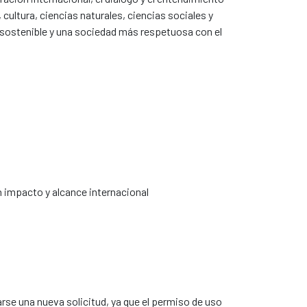
cultura, ciencias naturales, ciencias sociales y
o sostenible y una sociedad más respetuosa con el
n impacto y alcance internacional
arse una nueva solicitud, ya que el permiso de uso