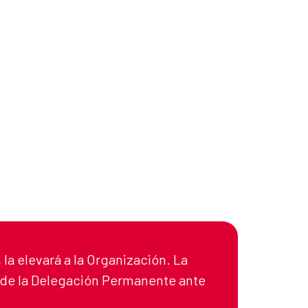
 la elevará a la Organización. La
o de la Delegación Permanente ante