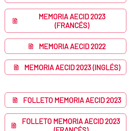
MEMORIA AECID 2023
(FRANCÉS)
MEMORIA AECID 2022
MEMORIA AECID 2023 (INGLÉS)
FOLLETO MEMORIA AECID 2023
FOLLETO MEMORIA AECID 2023
(FRANCÉS)