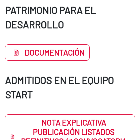
PATRIMONIO PARA EL
DESARROLLO
DOCUMENTACIÓN
ADMITIDOS EN EL EQUIPO
START
NOTA EXPLICATIVA
PUBLICACIÓN LISTADOS