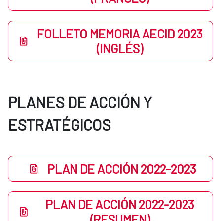
FOLLETO MEMORIA AECID 2023
(INGLÉS)
PLANES DE ACCIÓN Y
ESTRATÉGICOS
PLAN DE ACCIÓN 2022-2023
PLAN DE ACCIÓN 2022-2023
(RESUMEN)