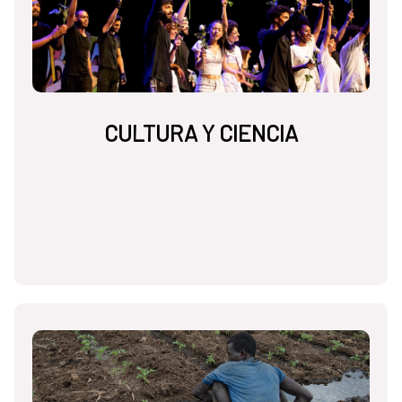
CULTURA Y CIENCIA