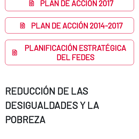
PLAN DE ACCIÓN 2017
PLAN DE ACCIÓN 2014-2017
PLANIFICACIÓN ESTRATÉGICA
DEL FEDES
REDUCCIÓN DE LAS
DESIGUALDADES Y LA
POBREZA