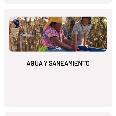
AGUA Y SANEAMIENTO