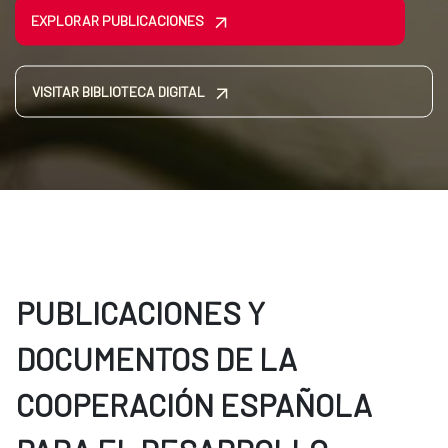
EXPLORAR PUBLICACIONES
VISITAR BIBLIOTECA DIGITAL
PUBLICACIONES Y
DOCUMENTOS DE LA
COOPERACIÓN ESPAÑOLA