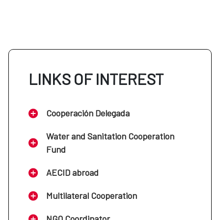
LINKS OF INTEREST
Cooperación Delegada
Water and Sanitation Cooperation
Fund
AECID abroad
Multilateral Cooperation
NGO Coordinator