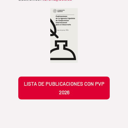
LISTA DE PUBLICACIONES CON PVP
2026