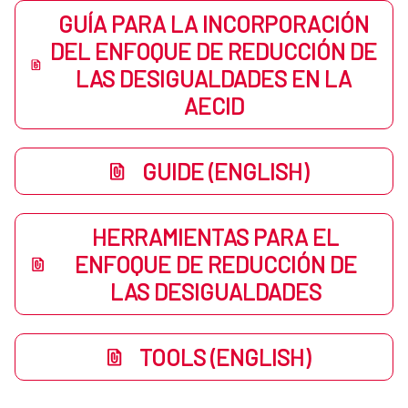
GUÍA PARA LA INCORPORACIÓN
DEL ENFOQUE DE REDUCCIÓN DE
LAS DESIGUALDADES EN LA
AECID
GUIDE (ENGLISH)
HERRAMIENTAS PARA EL
ENFOQUE DE REDUCCIÓN DE
LAS DESIGUALDADES
TOOLS (ENGLISH)