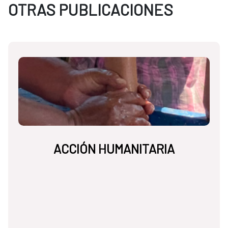
OTRAS PUBLICACIONES
ACCIÓN HUMANITARIA