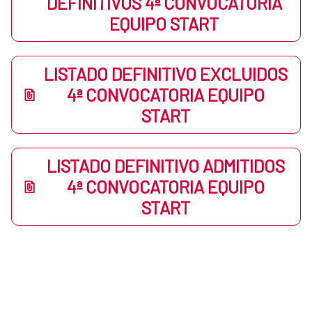
DEFINITIVOS 4ª CONVOCATORIA
EQUIPO START
LISTADO DEFINITIVO EXCLUIDOS
4ª CONVOCATORIA EQUIPO
START
LISTADO DEFINITIVO ADMITIDOS
4ª CONVOCATORIA EQUIPO
START