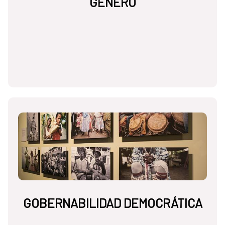
GÉNERO
GOBERNABILIDAD DEMOCRÁTICA