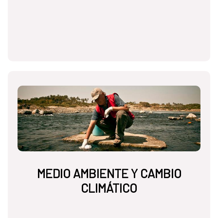
MEDIO AMBIENTE Y CAMBIO
CLIMÁTICO