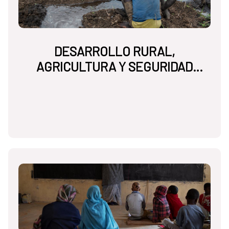
DESARROLLO RURAL,
AGRICULTURA Y SEGURIDAD
ALIMENTARIA NUTRICIONAL