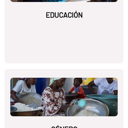
EDUCACIÓN