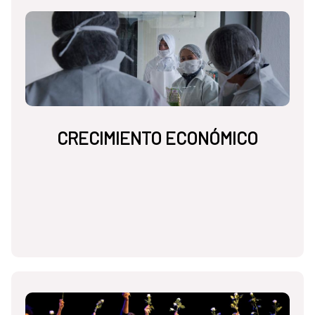
CRECIMIENTO ECONÓMICO