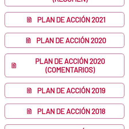
PLAN DE ACCIÓN 2021
PLAN DE ACCIÓN 2020
PLAN DE ACCIÓN 2020
(COMENTARIOS)
PLAN DE ACCIÓN 2019
PLAN DE ACCIÓN 2018