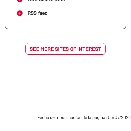
RSS feed
SEE MORE SITES OF INTEREST
Fecha de modificación de la página: 03/07/2026