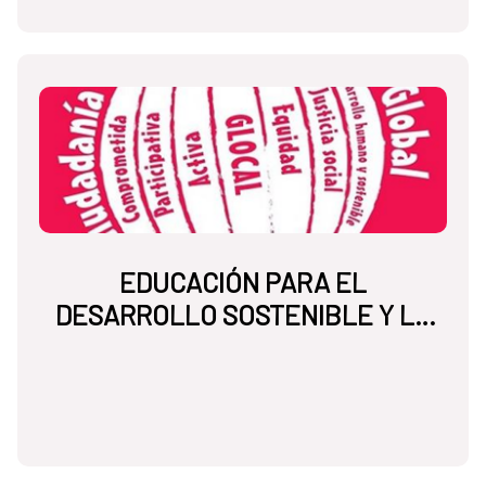
EDUCACIÓN PARA EL
DESARROLLO SOSTENIBLE Y LA
CIUDADANÍA GLOBAL