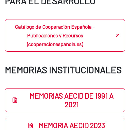
PARA EL DESARROLLO
Catálogo de Cooperación Española -
Publicaciones y Recursos
(cooperacionespanola.es)
MEMORIAS INSTITUCIONALES
MEMORIAS AECID DE 1991 A
2021
MEMORIA AECID 2023