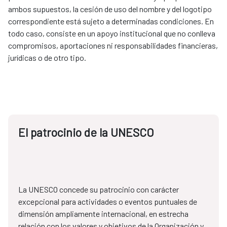
ambos supuestos, la cesión de uso del nombre y del logotipo
correspondiente está sujeto a determinadas condiciones. En
todo caso, consiste en un apoyo institucional que no conlleva
compromisos, aportaciones ni responsabilidades financieras,
jurídicas o de otro tipo.
El patrocinio de la UNESCO
La UNESCO concede su patrocinio con carácter
excepcional para actividades o eventos puntuales de
dimensión ampliamente internacional, en estrecha
relación con los valores y objetivos de la Organización y