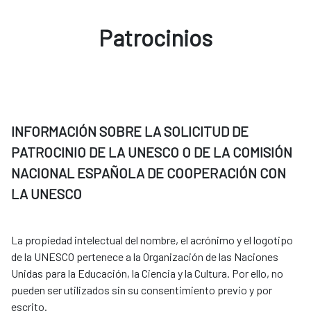
Patrocinios
INFORMACIÓN SOBRE LA SOLICITUD DE
PATROCINIO DE LA UNESCO O DE LA COMISIÓN
NACIONAL ESPAÑOLA DE COOPERACIÓN CON
LA UNESCO
La propiedad intelectual del nombre, el acrónimo y el logotipo
de la UNESCO pertenece a la Organización de las Naciones
Unidas para la Educación, la Ciencia y la Cultura. Por ello, no
pueden ser utilizados sin su consentimiento previo y por
escrito.