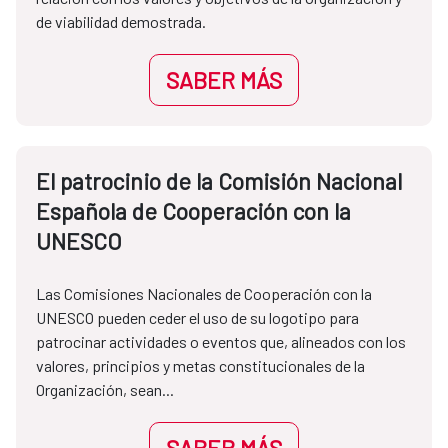
de viabilidad demostrada.
SABER MÁS
El patrocinio de la Comisión Nacional
Española de Cooperación con la
UNESCO
Las Comisiones Nacionales de Cooperación con la
UNESCO pueden ceder el uso de su logotipo para
patrocinar actividades o eventos que, alineados con los
valores, principios y metas constitucionales de la
Organización, sean...
SABER MÁS