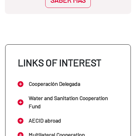
LINKS OF INTEREST
Cooperación Delegada
Water and Sanitation Cooperation
Fund
AECID abroad
Multilateral Cooperation