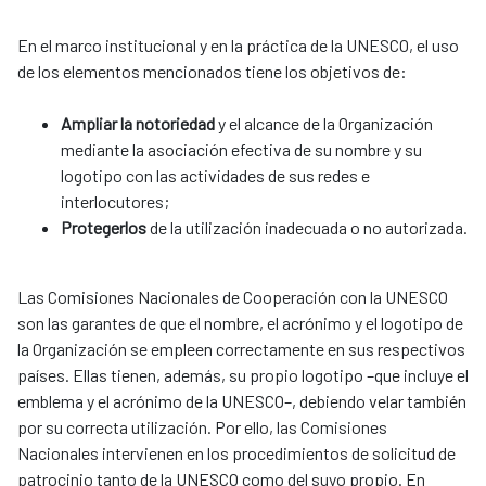
En el marco institucional y en la práctica de la UNESCO, el uso
de los elementos mencionados tiene los objetivos de:
Ampliar la notoriedad
y el alcance de la Organización
mediante la asociación efectiva de su nombre y su
logotipo con las actividades de sus redes e
interlocutores;
Protegerlos
de la utilización inadecuada o no autorizada.
Las Comisiones Nacionales de Cooperación con la UNESCO
son las garantes de que el nombre, el acrónimo y el logotipo de
la Organización se empleen correctamente en sus respectivos
países. Ellas tienen, además, su propio logotipo –que incluye el
emblema y el acrónimo de la UNESCO–, debiendo velar también
por su correcta utilización. Por ello, las Comisiones
Nacionales intervienen en los procedimientos de solicitud de
patrocinio tanto de la UNESCO como del suyo propio. En