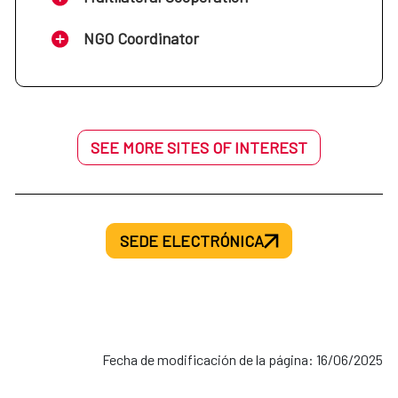
NGO Coordinator
SEE MORE SITES OF INTEREST
SEDE ELECTRÓNICA
Fecha de modificación de la página: 16/06/2025