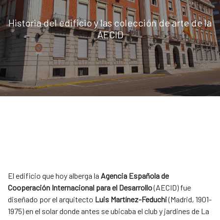
Historia del edificio y las colección de arte de la
AECID
El edificio que hoy alberga la
Agencia Española de
Cooperación Internacional para el Desarrollo
(AECID) fue
diseñado por el arquitecto
Luis Martínez-Feduchi
(Madrid, 1901-
1975) en el solar donde antes se ubicaba el club y jardines de La