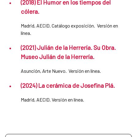
(2018) El Humor en los tiempos del
cólera.
Madrid, AECID. Catálogo exposición. Versión en
línea.
(2021) Julián de la Herrería. Su Obra.
Museo Julián de la Herrería.
Asunción, Arte Nuevo. Versión en línea.
(2024) La cerámica de Josefina Plá.
Madrid, AECID. Versión en línea.