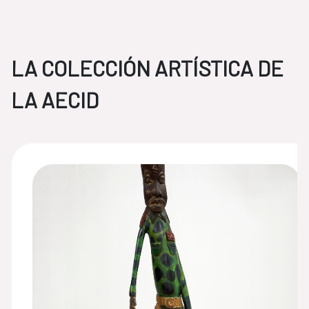
LA COLECCIÓN ARTÍSTICA DE
LA AECID