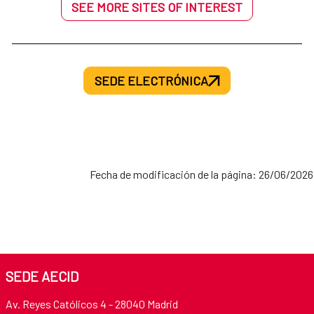
SEE MORE SITES OF INTEREST
SEDE ELECTRÓNICA
Fecha de modificación de la página: 26/06/2026
SEDE AECID
Av. Reyes Católicos 4 - 28040 Madrid