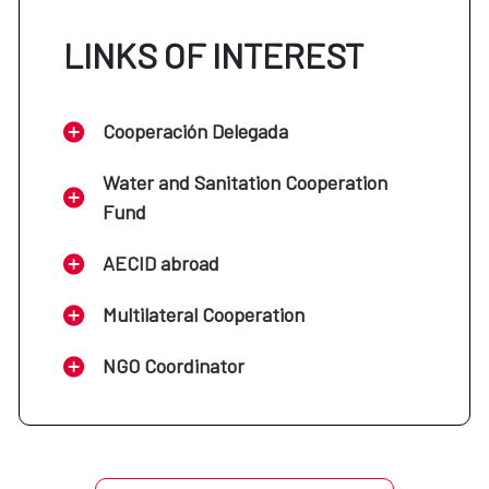
LINKS OF INTEREST
Cooperación Delegada
Water and Sanitation Cooperation
Fund
AECID abroad
Multilateral Cooperation
NGO Coordinator