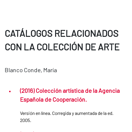
CATÁLOGOS RELACIONADOS
CON LA COLECCIÓN DE ARTE
Blanco Conde, María
(2016) Colección artística de la Agencia
Española de Cooperación.
Versión en línea. Corregida y aumentada de la ed.
2005.