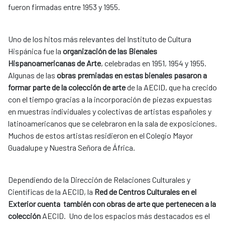
fueron firmadas entre 1953 y 1955.
Uno de los hitos más relevantes del Instituto de Cultura
Hispánica fue la
organización de las Bienales
Hispanoamericanas de Arte
, celebradas en 1951, 1954 y 1955.
Algunas de las
obras premiadas en estas bienales pasaron a
formar parte de la colección de arte
de la AECID, que ha crecido
con el tiempo gracias a la incorporación de piezas expuestas
en muestras individuales y colectivas de artistas españoles y
latinoamericanos que se celebraron en la sala de exposiciones.
Muchos de estos artistas residieron en el Colegio Mayor
Guadalupe y Nuestra Señora de África.
Dependiendo de la Dirección de Relaciones Culturales y
Científicas de la AECID, la
Red de Centros Culturales en el
Exterior cuenta también con obras de arte que pertenecen a la
colección
AECID. Uno de los espacios más destacados es el