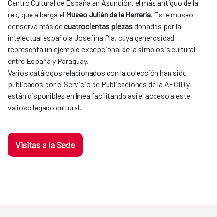
Centro Cultural de España en Asunción, el más antiguo de la
red, que alberga el
Museo Julián de la Herrería
. Este museo
conserva más de
cuatrocientas piezas
donadas por la
intelectual española Josefina Plá, cuya generosidad
representa un ejemplo excepcional de la simbiosis cultural
entre España y Paraguay.
Varios catálogos relacionados con la colección han sido
publicados por el Servicio de Publicaciones de la AECID y
están disponibles en línea facilitando así el acceso a este
valioso legado cultural.
Visitas a la Sede