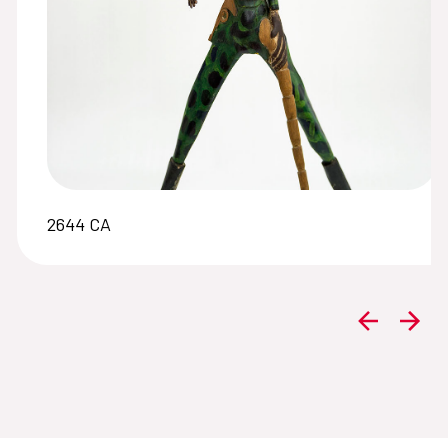
2644 CA