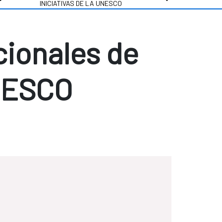
INICIATIVAS DE LA UNESCO
cionales de
NESCO