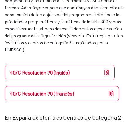
cooperantes y las oficinas de la red de la UNESCO sobre el
terreno. Además, se espera que contribuyan directamente a la
consecución de los objetivos del programa estratégico o las
prioridades programáticas y temáticas de la UNESCO y, más
específicamente, al logro de resultados en los ejes de acción
del programa de la Organización (véase la “Estrategia para los
institutos y centros de categoría 2 auspiciados por la
UNESCO”).
40/C Resolución 79 (inglés)
40/C Resolución 79 (francés)
En España existen tres Centros de Categoría 2: