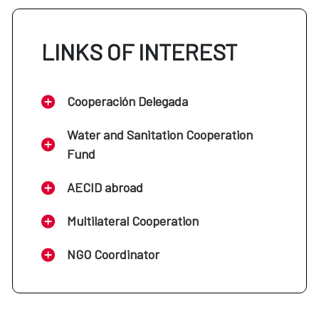
LINKS OF INTEREST
Cooperación Delegada
Water and Sanitation Cooperation
Fund
AECID abroad
Multilateral Cooperation
NGO Coordinator