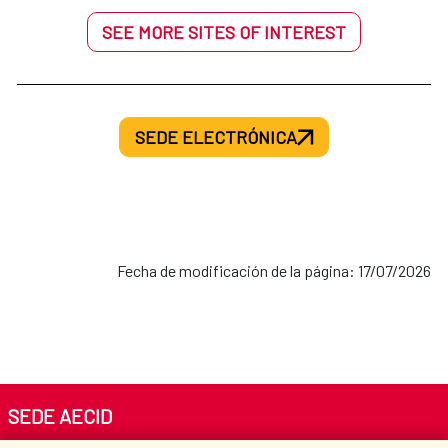
SEE MORE SITES OF INTEREST
SEDE ELECTRÓNICA
Fecha de modificación de la página: 17/07/2026
SEDE AECID