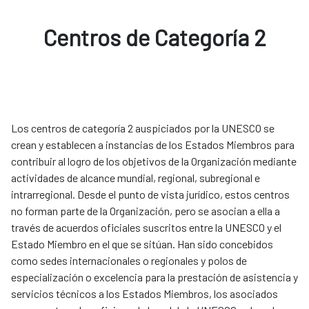
Centros de Categoría 2
Los centros de categoría 2 auspiciados por la UNESCO se
crean y establecen a instancias de los Estados Miembros para
contribuir al logro de los objetivos de la Organización mediante
actividades de alcance mundial, regional, subregional e
intrarregional. Desde el punto de vista jurídico, estos centros
no forman parte de la Organización, pero se asocian a ella a
través de acuerdos oficiales suscritos entre la UNESCO y el
Estado Miembro en el que se sitúan. Han sido concebidos
como sedes internacionales o regionales y polos de
especialización o excelencia para la prestación de asistencia y
servicios técnicos a los Estados Miembros, los asociados