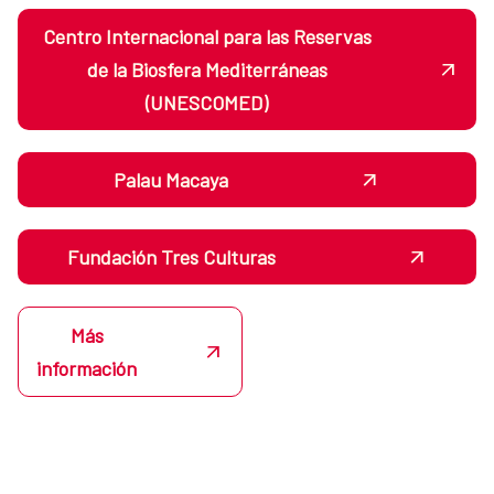
Centro Internacional para las Reservas
de la Biosfera Mediterráneas
(UNESCOMED)
Palau Macaya
Fundación Tres Culturas
Más
información