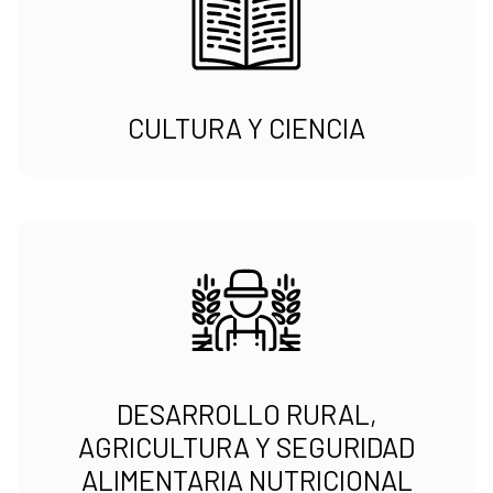
CULTURA Y CIENCIA
DESARROLLO RURAL,
AGRICULTURA Y SEGURIDAD
ALIMENTARIA NUTRICIONAL