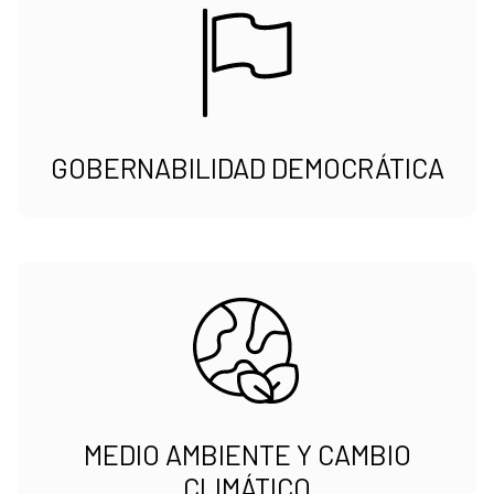
GOBERNABILIDAD DEMOCRÁTICA
MEDIO AMBIENTE Y CAMBIO
CLIMÁTICO