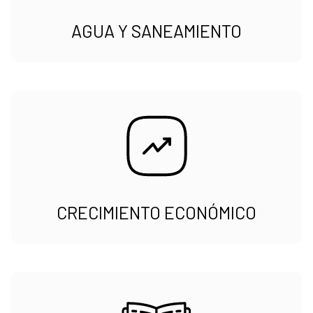
AGUA Y SANEAMIENTO
CRECIMIENTO ECONÓMICO