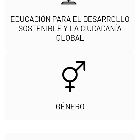
EDUCACIÓN PARA EL DESARROLLO
SOSTENIBLE Y LA CIUDADANÍA
GLOBAL
GÉNERO