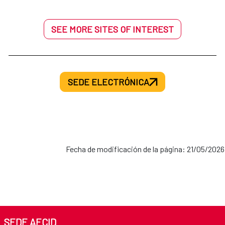
SEE MORE SITES OF INTEREST
SEDE ELECTRÓNICA
Fecha de modificación de la página: 21/05/2026
SEDE AECID