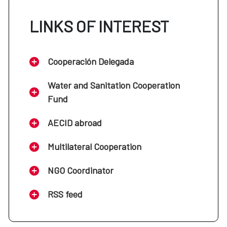
LINKS OF INTEREST
Cooperación Delegada
Water and Sanitation Cooperation
Fund
AECID abroad
Multilateral Cooperation
NGO Coordinator
RSS feed