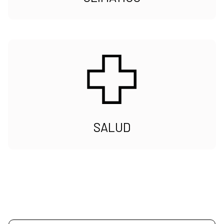
SALUD