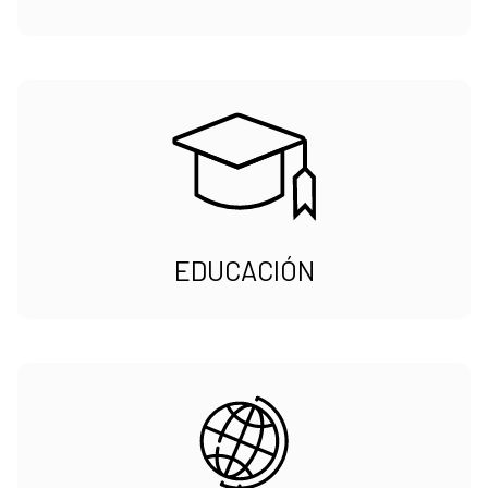
EDUCACIÓN