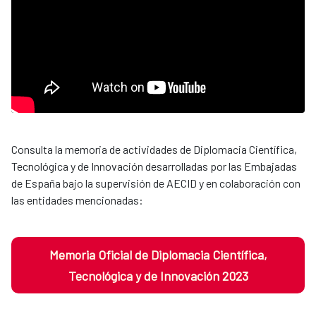
Consulta la memoria de actividades de Diplomacia Científica,
Tecnológica y de Innovación desarrolladas por las Embajadas
de España bajo la supervisión de AECID y en colaboración con
las entidades mencionadas:
Memoria Oficial de Diplomacia Científica,
Tecnológica y de Innovación 2023