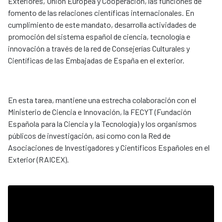
Exteriores, Unión Europea y Cooperación, las funciones de
fomento de las relaciones científicas internacionales. En
cumplimiento de este mandato, desarrolla actividades de
promoción del sistema español de ciencia, tecnología e
innovación a través de la red de Consejerías Culturales y
Científicas de las Embajadas de España en el exterior.
En esta tarea, mantiene una estrecha colaboración con el
Ministerio de Ciencia e Innovación, la FECYT (Fundación
Española para la Ciencia y la Tecnología) y los organismos
públicos de investigación, así como con la Red de
Asociaciones de Investigadores y Científicos Españoles en el
Exterior (RAICEX).