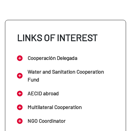
LINKS OF INTEREST
Cooperación Delegada
Water and Sanitation Cooperation
Fund
AECID abroad
Multilateral Cooperation
NGO Coordinator