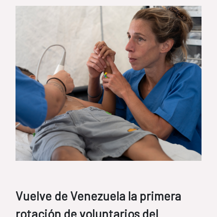
Vuelve de Venezuela la primera
rotación de voluntarios del