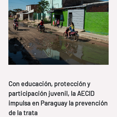
Con educación, protección y
participación juvenil, la AECID
impulsa en Paraguay la prevención
de la trata