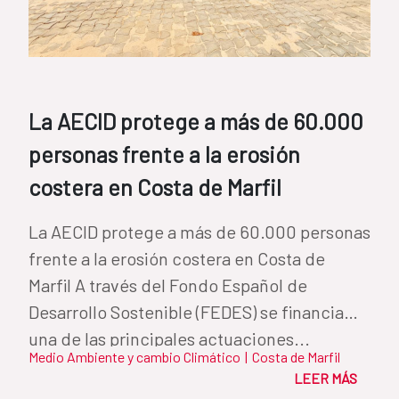
La AECID protege a más de 60.000
personas frente a la erosión
costera en Costa de Marfil
La AECID protege a más de 60.000 personas
frente a la erosión costera en Costa de
Marfil A través del Fondo Español de
Desarrollo Sostenible (FEDES) se financia
una de las principales actuaciones...
Medio Ambiente y cambio Climático
|
Costa de Marfil
LEER MÁS