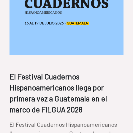
El Festival Cuadernos
Hispanoamericanos llega por
primera vez a Guatemala en el
marco de FILGUA 2026
El Festival Cuadernos Hispanoamericanos