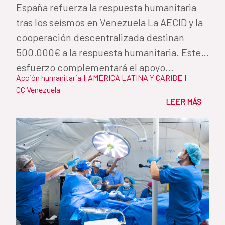
España refuerza la respuesta humanitaria
tras los seísmos en Venezuela La AECID y la
cooperación descentralizada destinan
500.000€ a la respuesta humanitaria. Este
esfuerzo complementará el apoyo...
Acción humanitaria
|
AMÉRICA LATINA Y CARIBE
|
CC Venezuela
LEER MÁS