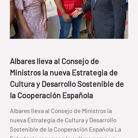
Albares lleva al Consejo de
Ministros la nueva Estrategia de
Cultura y Desarrollo Sostenible de
la Cooperación Española
Albares lleva al Consejo de Ministros la
nueva Estrategia de Cultura y Desarrollo
Sostenible de la Cooperación Española La