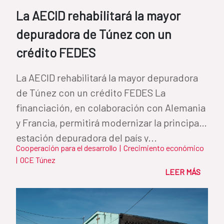
La AECID rehabilitará la mayor
depuradora de Túnez con un
crédito FEDES
La AECID rehabilitará la mayor depuradora
de Túnez con un crédito FEDES La
financiación, en colaboración con Alemania
y Francia, permitirá modernizar la principal
estación depuradora del país y...
Cooperación para el desarrollo
|
Crecimiento económico
|
OCE Túnez
LEER MÁS