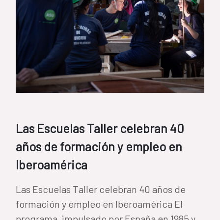
Las Escuelas Taller celebran 40
años de formación y empleo en
Iberoamérica
Las Escuelas Taller celebran 40 años de
formación y empleo en Iberoamérica El
programa, impulsado por España en 1985 y