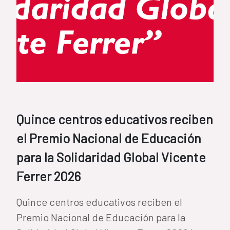
Quince centros educativos reciben
el Premio Nacional de Educación
para la Solidaridad Global Vicente
Ferrer 2026
Quince centros educativos reciben el
Premio Nacional de Educación para la