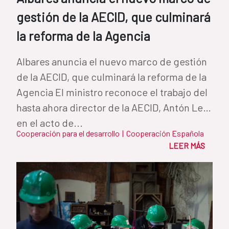
gestión de la AECID, que culminará
la reforma de la Agencia
Albares anuncia el nuevo marco de gestión
de la AECID, que culminará la reforma de la
Agencia El ministro reconoce el trabajo del
hasta ahora director de la AECID, Antón Leis,
en el acto de...
Cooperación para el desarrollo
|
Cooperación Española
LEER MÁS