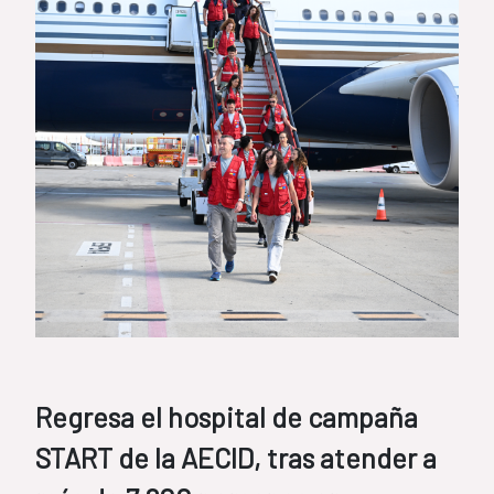
Regresa el hospital de campaña
START de la AECID, tras atender a