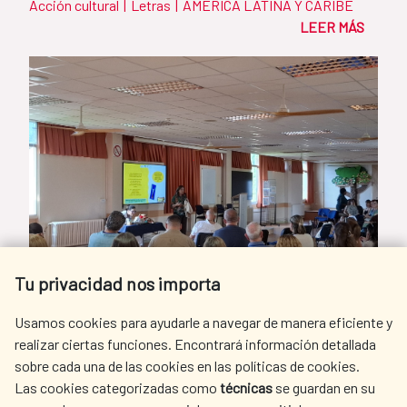
Acción cultural
|
Letras
|
AMÉRICA LATINA Y CARIBE
LEER MÁS
Tu privacidad nos importa
Usamos cookies para ayudarle a navegar de manera eficiente y
realizar ciertas funciones. Encontrará información detallada
sobre cada una de las cookies en las políticas de cookies.
Las cookies categorizadas como
técnicas
se guardan en su