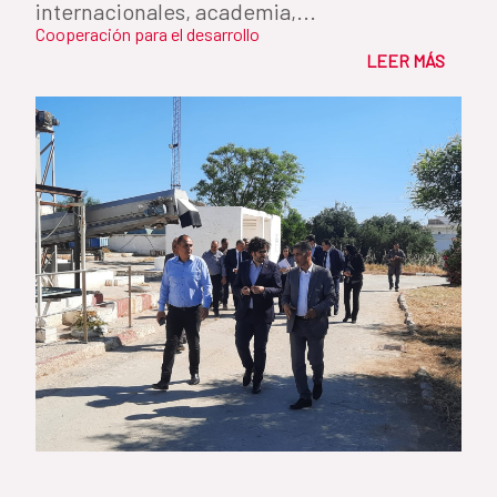
internacionales, academia,...
Cooperación para el desarrollo
LEER MÁS