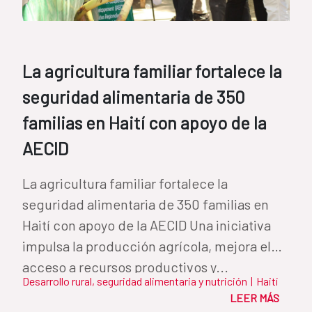
La agricultura familiar fortalece la
seguridad alimentaria de 350
familias en Haití con apoyo de la
AECID
La agricultura familiar fortalece la
seguridad alimentaria de 350 familias en
Haití con apoyo de la AECID Una iniciativa
impulsa la producción agrícola, mejora el
acceso a recursos productivos y...
Desarrollo rural, seguridad alimentaria y nutrición
|
Haití
LEER MÁS