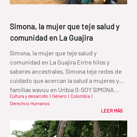
Simona, la mujer que teje salud y
comunidad en La Guajira
Simona, la mujer que teje salud y
comunidad en La Guajira Entre hilos y
saberes ancestrales, Simona teje redes de
cuidado que acercan la salud a mujeres y
familias wayuu en Uribia 0-SOY SIMONA...
Cultura y desarrollo
|
Género
|
Colombia
|
Derechos Humanos
LEER MÁS