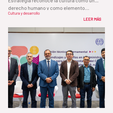
Estrategia reconoce la cultura como un
derecho humano y como elemento...
Cultura y desarrollo
LEER MÁS