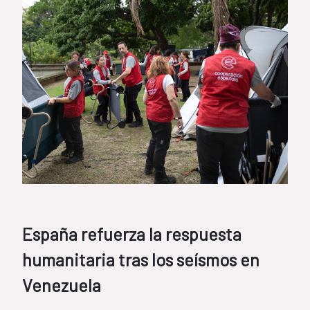
España refuerza la respuesta
humanitaria tras los seísmos en
Venezuela