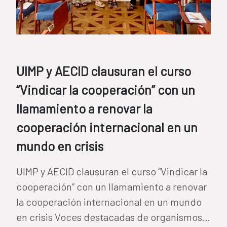
UIMP y AECID clausuran el curso
“Vindicar la cooperación” con un
llamamiento a renovar la
cooperación internacional en un
mundo en crisis
UIMP y AECID clausuran el curso “Vindicar la
cooperación” con un llamamiento a renovar
la cooperación internacional en un mundo
en crisis Voces destacadas de organismos