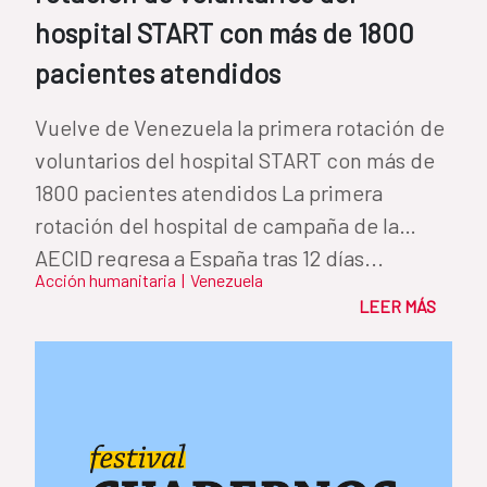
hospital START con más de 1800
pacientes atendidos
Vuelve de Venezuela la primera rotación de
voluntarios del hospital START con más de
1800 pacientes atendidos La primera
rotación del hospital de campaña de la
AECID regresa a España tras 12 días...
Acción humanitaria
|
Venezuela
LEER MÁS