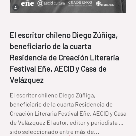
El escritor chileno Diego Zúñiga,
beneficiario de la cuarta
Residencia de Creación Literaria
Festival Eñe, AECID y Casa de
Velázquez
El escritor chileno Diego Zúñiga,
beneficiario de la cuarta Residencia de
Creación Literaria Festival Eñe, AECID y Casa
de Velázquez El autor, editor y periodista ha
sido seleccionado entre más de...