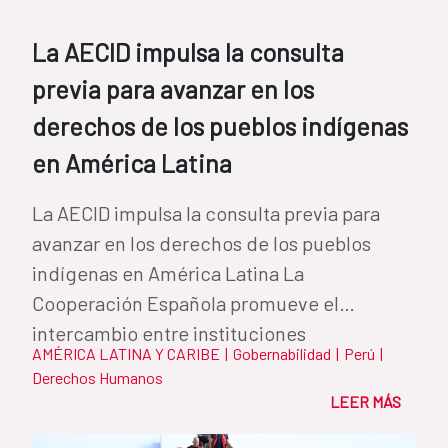
La AECID impulsa la consulta
previa para avanzar en los
derechos de los pueblos indígenas
en América Latina
La AECID impulsa la consulta previa para
avanzar en los derechos de los pueblos
indígenas en América Latina La
Cooperación Española promueve el
intercambio entre instituciones
AMÉRICA LATINA Y CARIBE
|
Gobernabilidad
|
Perú
|
iberoamericanas para...
Derechos Humanos
LEER MÁS