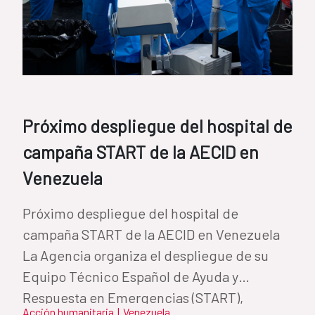
Próximo despliegue del hospital de
campaña START de la AECID en
Venezuela
Próximo despliegue del hospital de
campaña START de la AECID en Venezuela
La Agencia organiza el despliegue de su
Equipo Técnico Español de Ayuda y
Respuesta en Emergencias (START),
Acción humanitaria
|
Venezuela