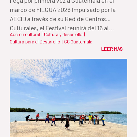
llega por primera vez a Guatemala en el
marco de FILGUA 2026 Impulsado por la
AECID a través de su Red de Centros
Culturales, el Festival reunirá del 16 al...
Acción cultural
|
Cultura y desarrollo
|
Cultura para el Desarrollo
|
CC Guatemala
LEER MÁS