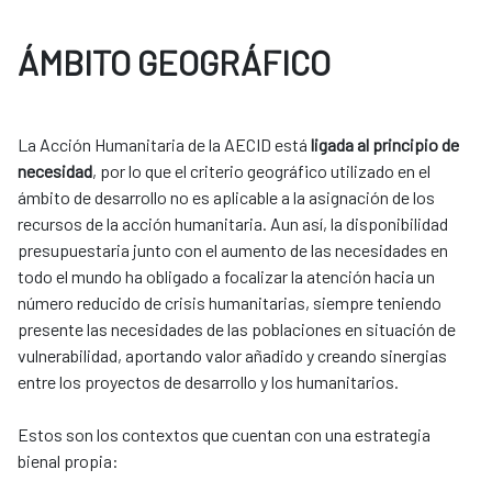
ÁMBITO GEOGRÁFICO
La Acción Humanitaria de la AECID está
ligada al principio de
necesidad
, por lo que el criterio geográfico utilizado en el
ámbito de desarrollo no es aplicable a la asignación de los
recursos de la acción humanitaria. Aun así, la disponibilidad
presupuestaria junto con el aumento de las necesidades en
todo el mundo ha obligado a focalizar la atención hacia un
número reducido de crisis humanitarias, siempre teniendo
presente las necesidades de las poblaciones en situación de
vulnerabilidad, aportando valor añadido y creando sinergias
entre los proyectos de desarrollo y los ​humanitarios. ​
​​Estos son los contextos que cuentan con una estrategia
bienal propia:​​​​​​​