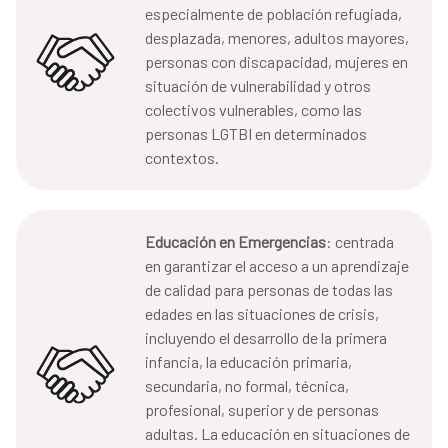
especialmente de población refugiada,
desplazada, menores, adultos mayores,
personas con discapacidad, mujeres en
situación de vulnerabilidad y otros
colectivos vulnerables, como las
personas LGTBI en determinados
contextos.
Educación en Emergencias
: centrada
en garantizar el acceso a un aprendizaje
de calidad para personas de todas las
edades en las situaciones de crisis,
incluyendo el desarrollo de la primera
infancia, la educación primaria,
secundaria, no formal, técnica,
profesional, superior y de personas
adultas. La educación en situaciones de