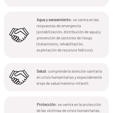
Agua y saneamiento
: se centra en las
respuestas de emergencia
(potabilización, distribución de agua) y
prevención de sectores de riesgo
(tratamiento, rehabilitación,
explotación de recursos hídricos).
Salud
: comprende la atención sanitaria
en crisis humanitarias y especialmente
el eje de salud materno-infantil.
Protección
: se centra en la protección
de las víctimas de crisis humanitarias,