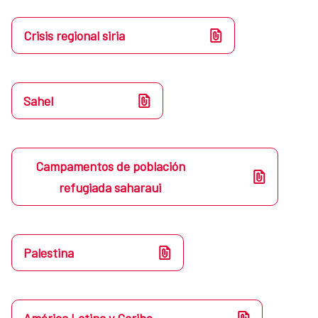
Crisis regional siria
Sahel
Campamentos de población
refugiada saharaui
Palestina