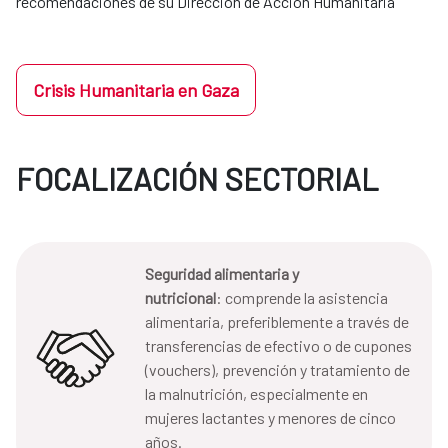
recomendaciones de su Dirección de Acción Humanitaria
Crisis Humanitaria en Gaza
FOCALIZACIÓN SECTORIAL
Seguridad alimentaria y
nutricional
: comprende la asistencia
alimentaria, preferiblemente a través de
transferencias de efectivo o de cupones
(vouchers), prevención y tratamiento de
la malnutrición, especialmente en
mujeres lactantes y menores de cinco
años.