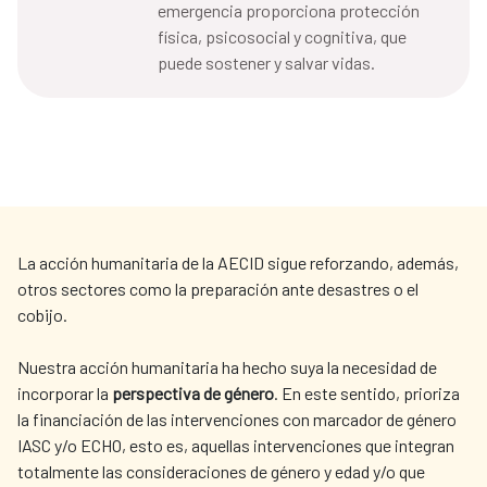
emergencia proporciona protección
física, psicosocial y cognitiva, que
puede sostener y salvar vidas.
La acción humanitaria de la AECID sigue reforzando, además,
otros sectores como la preparación ante desastres o el
cobijo.
Nuestra acción humanitaria ha hecho suya la necesidad de
incorporar la
perspectiva de género
. En este sentido, prioriza
la financiación de las intervenciones con marcador de género
IASC y/o ECHO, esto es, aquellas intervenciones que integran
totalmente las consideraciones de género y edad y/o que