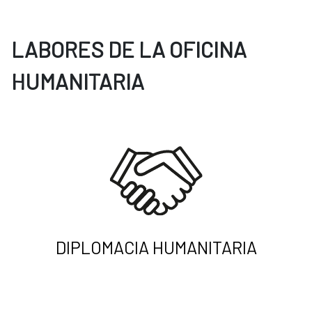
LABORES DE LA OFICINA
HUMANITARIA
DIPLOMACIA HUMANITARIA