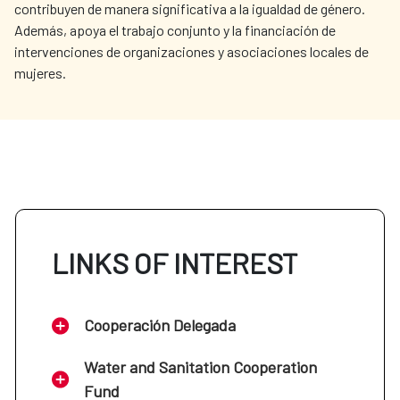
contribuyen de manera significativa a la igualdad de género.
Además, apoya el trabajo conjunto y la financiación de
intervenciones de organizaciones y asociaciones locales de
mujeres.
LINKS OF INTEREST
Cooperación Delegada
Water and Sanitation Cooperation
Fund