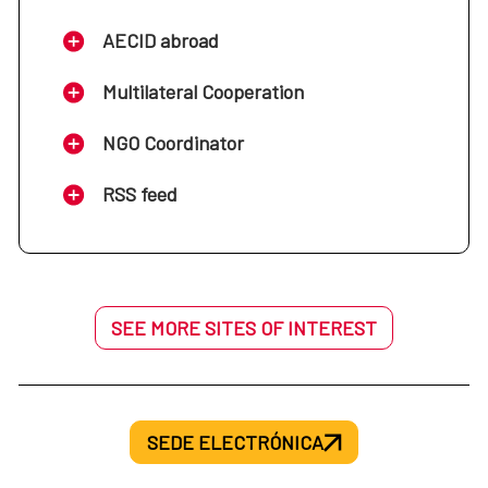
AECID abroad
Multilateral Cooperation
NGO Coordinator
RSS feed
SEE MORE SITES OF INTEREST
SEDE ELECTRÓNICA