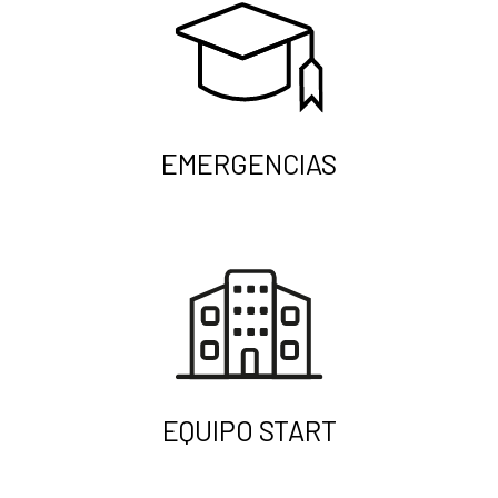
EMERGENCIAS
EQUIPO START