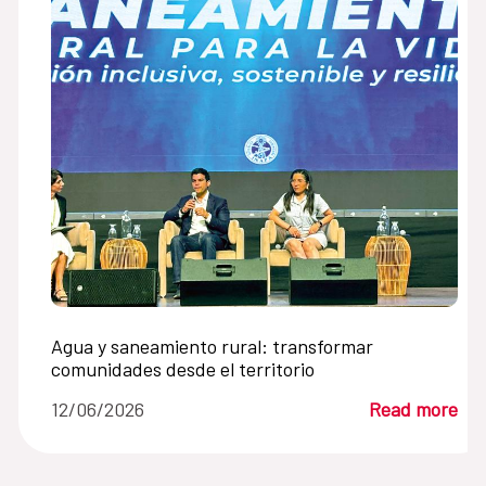
Agua y saneamiento rural: transformar
comunidades desde el territorio
12/06/2026
Read more