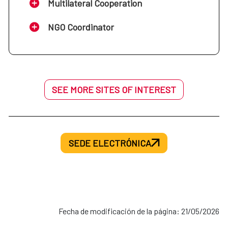
Multilateral Cooperation
NGO Coordinator
SEE MORE SITES OF INTEREST
SEDE ELECTRÓNICA
Fecha de modificación de la página: 21/05/2026