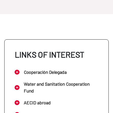
LINKS OF INTEREST
Cooperación Delegada
Water and Sanitation Cooperation
Fund
AECID abroad