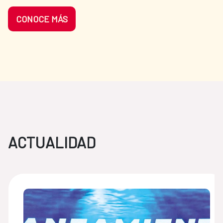
CONOCE MÁS
ACTUALIDAD