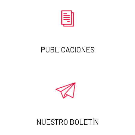
PUBLICACIONES
NUESTRO BOLETÍN