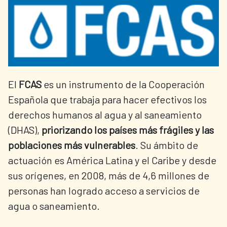
El
FCAS
es un instrumento de la Cooperación
Española que trabaja para hacer efectivos los
derechos humanos al agua y al saneamiento
(DHAS),
priorizando los países más frágiles y las
poblaciones más vulnerables
. Su ámbito de
actuación es América Latina y el Caribe y desde
sus orígenes, en 2008, más de 4,6 millones de
personas han logrado acceso a servicios de
agua o saneamiento.