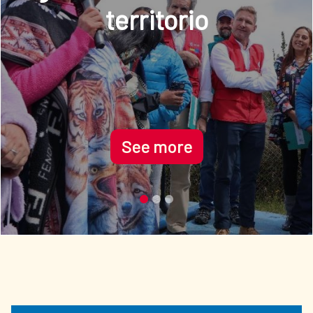
See more