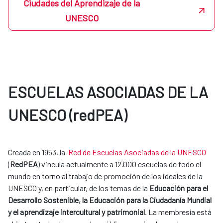
Ciudades del Aprendizaje de la
UNESCO
ESCUELAS ASOCIADAS DE LA
UNESCO (redPEA)
Creada en 1953, la
Red de Escuelas Asociadas de la UNESCO
(
RedPEA
) vincula actualmente a 12.000 escuelas de todo el
mundo en torno al trabajo de promoción de los ideales de la
UNESCO y, en particular, de los temas de la
Educación para el
Desarrollo Sostenible, la Educación para la Ciudadanía Mundial
y el aprendizaje intercultural y patrimonial
. La membresía está