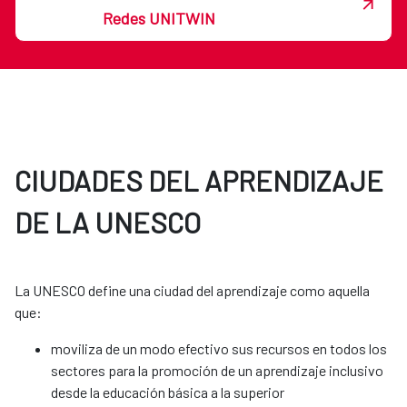
Redes UNITWIN
CIUDADES DEL APRENDIZAJE
DE LA UNESCO
La UNESCO define una ciudad del aprendizaje como aquella
que:​​​​​​
moviliza de un modo efectivo sus recursos en todos los
sectores para la promoción de un aprendizaje inclusivo
desde la educación básica a la superior