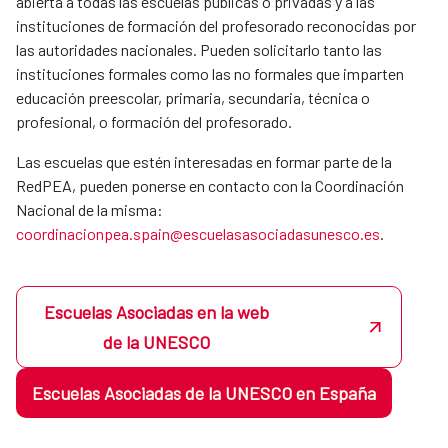
abierta a todas las escuelas públicas o privadas y a las
instituciones de formación del profesorado reconocidas por
las autoridades nacionales. Pueden solicitarlo tanto las
instituciones formales como las no formales que imparten
educación preescolar, primaria, secundaria, técnica o
profesional, o formación del profesorado.
Las escuelas que estén interesadas en formar parte de la
RedPEA, pueden ponerse en contacto con la Coordinación
Nacional de la misma:
coordinacionpea.spain@escuelasasociadasunesco.es
.
Escuelas Asociadas en la web
de la UNESCO
Escuelas Asociadas de la UNESCO en España