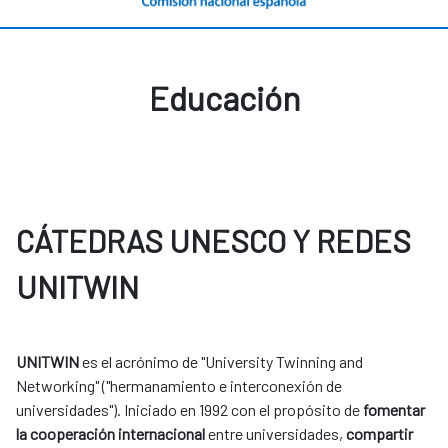
Educación
CÁTEDRAS UNESCO Y REDES
UNITWIN
UNITWIN
es el acrónimo de "University Twinning and
Networking" ("hermanamiento e interconexión de
universidades"). Iniciado en 1992 con el propósito de
fomentar
la cooperación internacional
entre universidades,
compartir