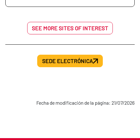
SEE MORE SITES OF INTEREST
SEDE ELECTRÓNICA
Fecha de modificación de la página: 21/07/2026