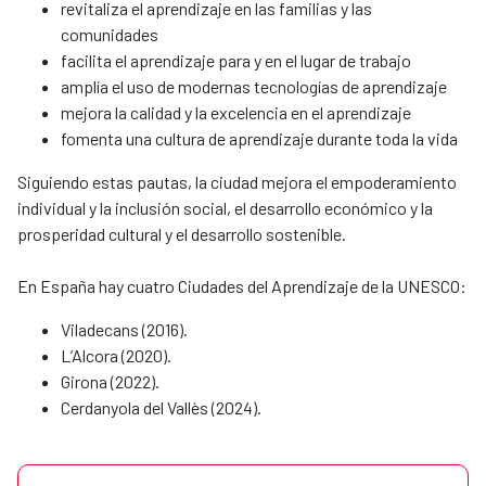
revitaliza el aprendizaje en las familias y las
comunidades
facilita el aprendizaje para y en el lugar de trabajo
amplía el uso de modernas tecnologías de aprendizaje
mejora la calidad y la excelencia en el aprendizaje
fomenta una cultura de aprendizaje durante toda la vida
Siguiendo estas pautas, la ciudad mejora el empoderamiento
individual y la inclusión social, el desarrollo económico y la
prosperidad cultural y el desarrollo sostenible.
En España hay cuatro Ciudades del Aprendizaje de la UNESCO:
Viladecans (2016).
L’Alcora (2020).
Girona (2022).
Cerdanyola del Vallès (2024).