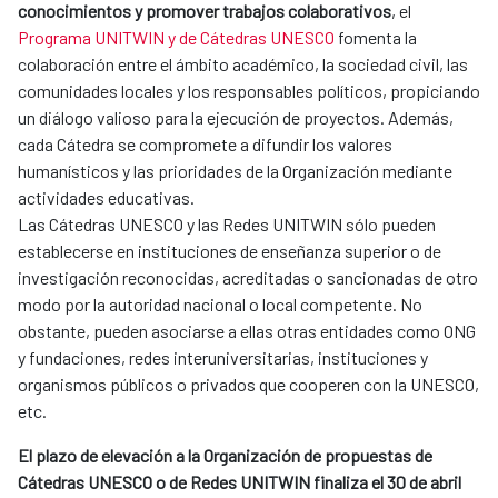
conocimientos y promover trabajos colaborativos
, el
Programa UNITWIN y de Cátedras UNESCO
fomenta la
colaboración entre el ámbito académico, la sociedad civil, las
comunidades locales y los responsables políticos, propiciando
un diálogo valioso para la ejecución de proyectos. Además,
cada Cátedra se compromete a difundir los valores
humanísticos y las prioridades de la Organización mediante
actividades educativas.
Las Cátedras UNESCO y las Redes UNITWIN sólo pueden
establecerse en instituciones de enseñanza superior o de
investigación reconocidas, acreditadas o sancionadas de otro
modo por la autoridad nacional o local competente. No
obstante, pueden asociarse a ellas otras entidades como ONG
y fundaciones, redes interuniversitarias, instituciones y
organismos públicos o privados que cooperen con la UNESCO,
etc.
El plazo de elevación a la Organización de propuestas de
Cátedras UNESCO o de Redes UNITWIN finaliza el 30 de abril