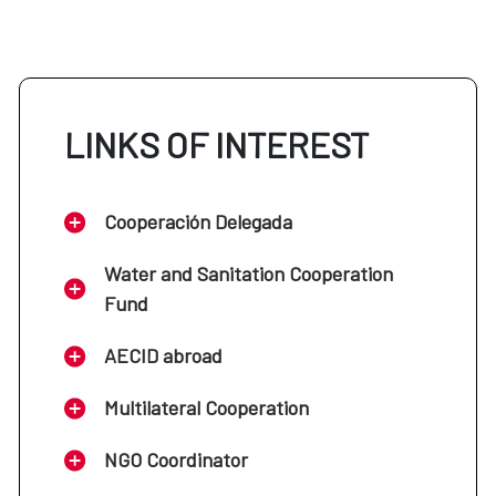
LINKS OF INTEREST
Cooperación Delegada
Water and Sanitation Cooperation
Fund
AECID abroad
Multilateral Cooperation
NGO Coordinator