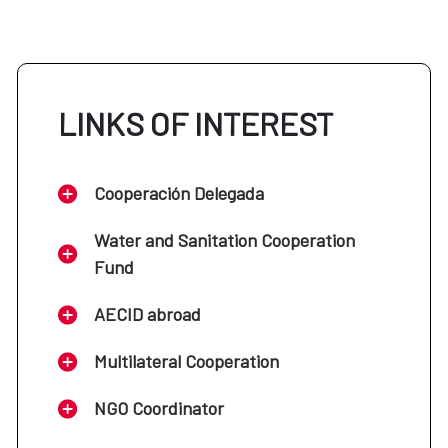
LINKS OF INTEREST
Cooperación Delegada
Water and Sanitation Cooperation
Fund
AECID abroad
Multilateral Cooperation
NGO Coordinator