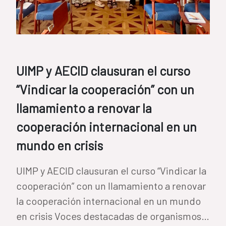
UIMP y AECID clausuran el curso
“Vindicar la cooperación” con un
llamamiento a renovar la
cooperación internacional en un
mundo en crisis
UIMP y AECID clausuran el curso “Vindicar la
cooperación” con un llamamiento a renovar
la cooperación internacional en un mundo
en crisis Voces destacadas de organismos