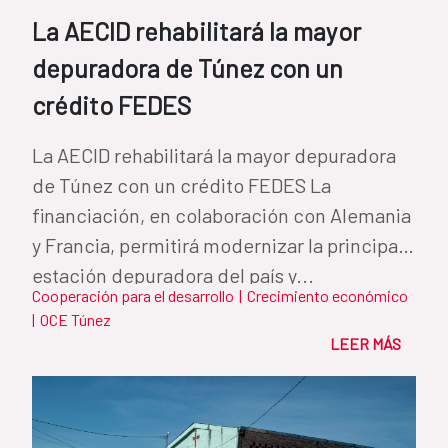
La AECID rehabilitará la mayor
depuradora de Túnez con un
crédito FEDES
La AECID rehabilitará la mayor depuradora
de Túnez con un crédito FEDES La
financiación, en colaboración con Alemania
y Francia, permitirá modernizar la principal
estación depuradora del país y...
Cooperación para el desarrollo
|
Crecimiento económico
|
OCE Túnez
LEER MÁS