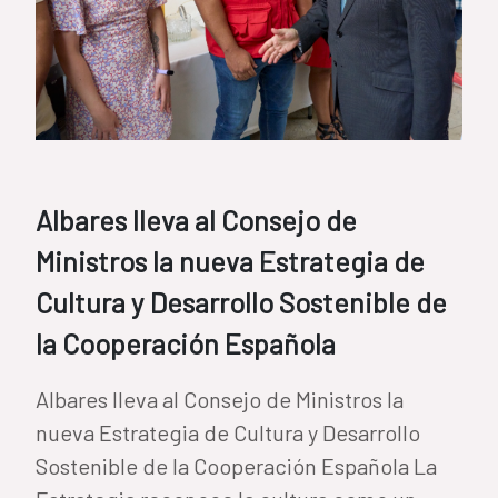
Albares lleva al Consejo de
Ministros la nueva Estrategia de
Cultura y Desarrollo Sostenible de
la Cooperación Española
Albares lleva al Consejo de Ministros la
nueva Estrategia de Cultura y Desarrollo
Sostenible de la Cooperación Española La