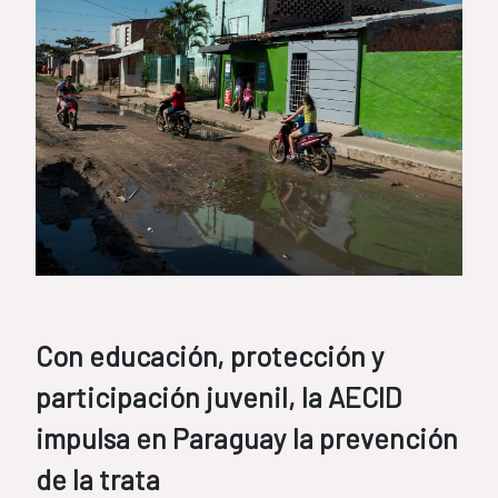
Con educación, protección y
participación juvenil, la AECID
impulsa en Paraguay la prevención
de la trata