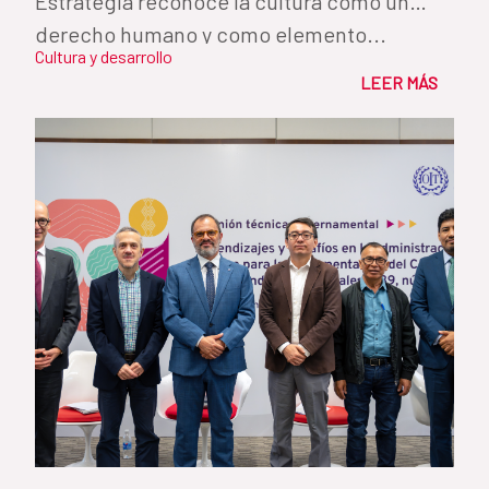
Estrategia reconoce la cultura como un
derecho humano y como elemento...
Cultura y desarrollo
LEER MÁS