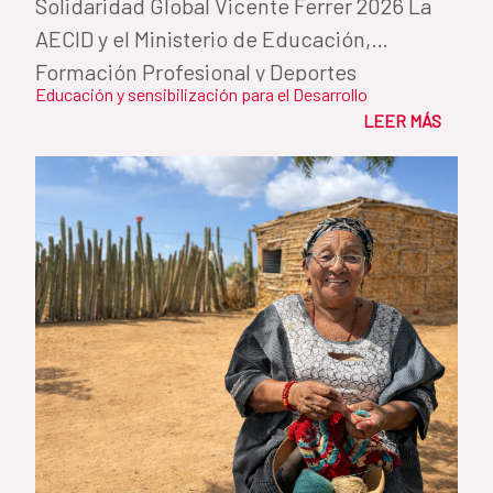
Solidaridad Global Vicente Ferrer 2026 La
AECID y el Ministerio de Educación,
Formación Profesional y Deportes
Educación y sensibilización para el Desarrollo
reconocen...
LEER MÁS