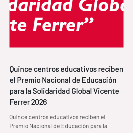
Quince centros educativos reciben
el Premio Nacional de Educación
para la Solidaridad Global Vicente
Ferrer 2026
Quince centros educativos reciben el
Premio Nacional de Educación para la