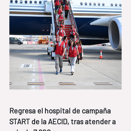
Regresa el hospital de campaña
START de la AECID, tras atender a