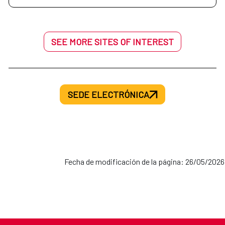
SEE MORE SITES OF INTEREST
SEDE ELECTRÓNICA
Fecha de modificación de la página: 26/05/2026