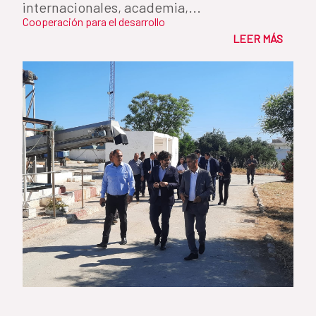
internacionales, academia,...
Cooperación para el desarrollo
LEER MÁS