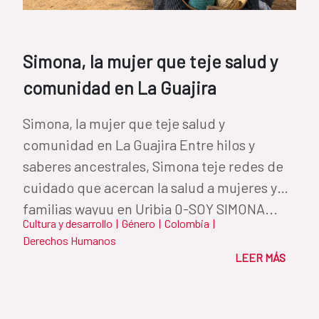
Simona, la mujer que teje salud y
comunidad en La Guajira
Simona, la mujer que teje salud y
comunidad en La Guajira Entre hilos y
saberes ancestrales, Simona teje redes de
cuidado que acercan la salud a mujeres y
familias wayuu en Uribia 0-SOY SIMONA...
Cultura y desarrollo
|
Género
|
Colombia
|
Derechos Humanos
LEER MÁS