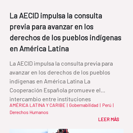
La AECID impulsa la consulta
previa para avanzar en los
derechos de los pueblos indígenas
en América Latina
La AECID impulsa la consulta previa para
avanzar en los derechos de los pueblos
indígenas en América Latina La
Cooperación Española promueve el
intercambio entre instituciones
AMÉRICA LATINA Y CARIBE
|
Gobernabilidad
|
Perú
|
iberoamericanas para...
Derechos Humanos
LEER MÁS