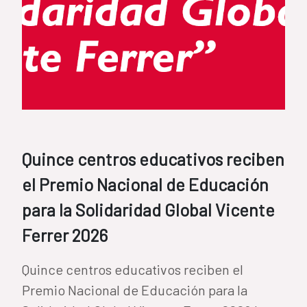
Quince centros educativos reciben
el Premio Nacional de Educación
para la Solidaridad Global Vicente
Ferrer 2026
Quince centros educativos reciben el
Premio Nacional de Educación para la