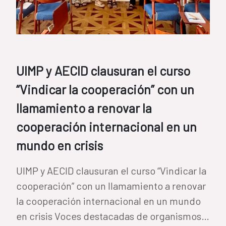
UIMP y AECID clausuran el curso
“Vindicar la cooperación” con un
llamamiento a renovar la
cooperación internacional en un
mundo en crisis
UIMP y AECID clausuran el curso “Vindicar la
cooperación” con un llamamiento a renovar
la cooperación internacional en un mundo
en crisis Voces destacadas de organismos