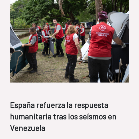
España refuerza la respuesta
humanitaria tras los seísmos en
Venezuela