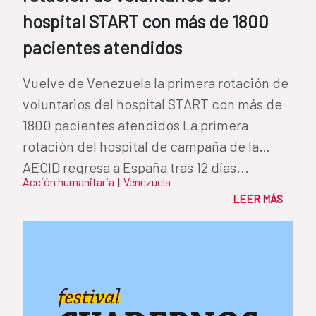
hospital START con más de 1800
pacientes atendidos
Vuelve de Venezuela la primera rotación de
voluntarios del hospital START con más de
1800 pacientes atendidos La primera
rotación del hospital de campaña de la
AECID regresa a España tras 12 días...
Acción humanitaria
|
Venezuela
LEER MÁS