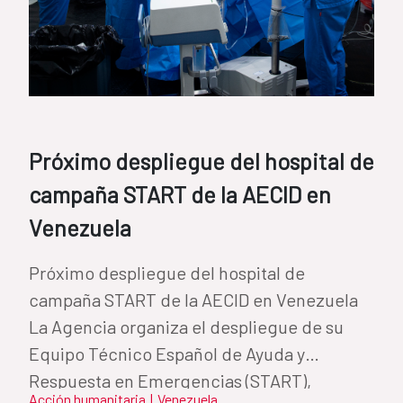
Próximo despliegue del hospital de
campaña START de la AECID en
Venezuela
Próximo despliegue del hospital de
campaña START de la AECID en Venezuela
La Agencia organiza el despliegue de su
Equipo Técnico Español de Ayuda y
Respuesta en Emergencias (START),
Acción humanitaria
|
Venezuela