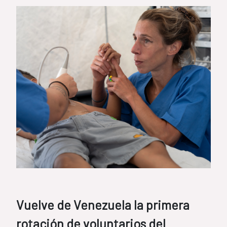
Vuelve de Venezuela la primera
rotación de voluntarios del