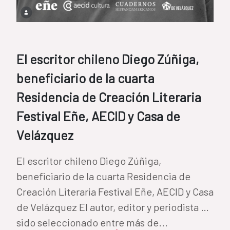
El escritor chileno Diego Zúñiga,
beneficiario de la cuarta
Residencia de Creación Literaria
Festival Eñe, AECID y Casa de
Velázquez
El escritor chileno Diego Zúñiga,
beneficiario de la cuarta Residencia de
Creación Literaria Festival Eñe, AECID y Casa
de Velázquez El autor, editor y periodista ha
sido seleccionado entre más de...