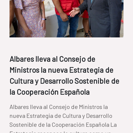
Albares lleva al Consejo de
Ministros la nueva Estrategia de
Cultura y Desarrollo Sostenible de
la Cooperación Española
Albares lleva al Consejo de Ministros la
nueva Estrategia de Cultura y Desarrollo
Sostenible de la Cooperación Española La