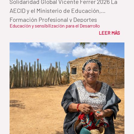
Solidaridad Global Vicente Ferrer 2026 La
AECID y el Ministerio de Educación,
Formación Profesional y Deportes
Educación y sensibilización para el Desarrollo
reconocen...
LEER MÁS