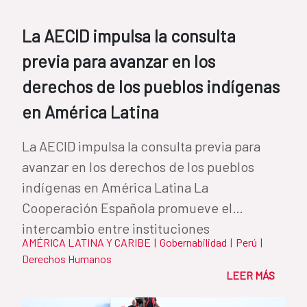
La AECID impulsa la consulta
previa para avanzar en los
derechos de los pueblos indígenas
en América Latina
La AECID impulsa la consulta previa para
avanzar en los derechos de los pueblos
indígenas en América Latina La
Cooperación Española promueve el
intercambio entre instituciones
AMÉRICA LATINA Y CARIBE
|
Gobernabilidad
|
Perú
|
iberoamericanas para...
Derechos Humanos
LEER MÁS