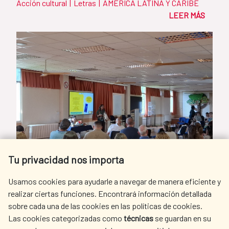
Acción cultural
|
Letras
|
AMÉRICA LATINA Y CARIBE
LEER MÁS
Tu privacidad nos importa
Usamos cookies para ayudarle a navegar de manera eficiente y
realizar ciertas funciones. Encontrará información detallada
sobre cada una de las cookies en las políticas de cookies.
Las cookies categorizadas como
técnicas
se guardan en su