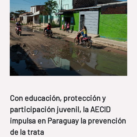
Con educación, protección y
participación juvenil, la AECID
impulsa en Paraguay la prevención
de la trata