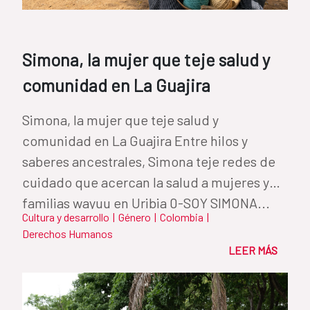
Simona, la mujer que teje salud y
comunidad en La Guajira
Simona, la mujer que teje salud y
comunidad en La Guajira Entre hilos y
saberes ancestrales, Simona teje redes de
cuidado que acercan la salud a mujeres y
familias wayuu en Uribia 0-SOY SIMONA...
Cultura y desarrollo
|
Género
|
Colombia
|
Derechos Humanos
LEER MÁS