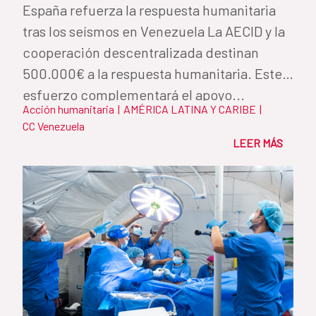
España refuerza la respuesta humanitaria
tras los seísmos en Venezuela La AECID y la
cooperación descentralizada destinan
500.000€ a la respuesta humanitaria. Este
esfuerzo complementará el apoyo...
Acción humanitaria
|
AMÉRICA LATINA Y CARIBE
|
CC Venezuela
LEER MÁS