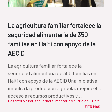
La agricultura familiar fortalece la
seguridad alimentaria de 350
familias en Haití con apoyo de la
AECID
La agricultura familiar fortalece la
seguridad alimentaria de 350 familias en
Haití con apoyo de la AECID Una iniciativa
impulsa la producción agrícola, mejora el
acceso a recursos productivos y...
Desarrollo rural, seguridad alimentaria y nutrición
|
Haití
LEER MÁS