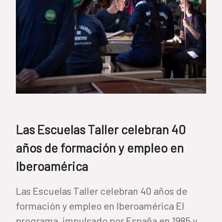
Las Escuelas Taller celebran 40
años de formación y empleo en
Iberoamérica
Las Escuelas Taller celebran 40 años de
formación y empleo en Iberoamérica El
programa, impulsado por España en 1985 y