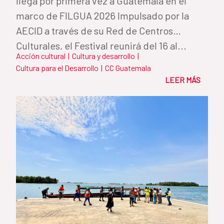
llega por primera vez a Guatemala en el
marco de FILGUA 2026 Impulsado por la
AECID a través de su Red de Centros
Culturales, el Festival reunirá del 16 al...
Acción cultural
|
Cultura y desarrollo
|
Cultura para el Desarrollo
|
CC Guatemala
LEER MÁS