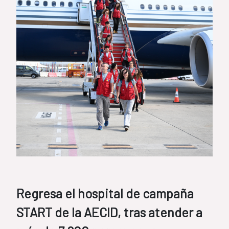
Regresa el hospital de campaña
START de la AECID, tras atender a