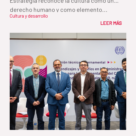
Estrategia reconoce la cultura como un
derecho humano y como elemento...
Cultura y desarrollo
LEER MÁS