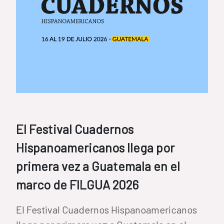
El Festival Cuadernos
Hispanoamericanos llega por
primera vez a Guatemala en el
marco de FILGUA 2026
El Festival Cuadernos Hispanoamericanos