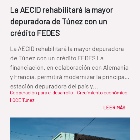
La AECID rehabilitará la mayor
depuradora de Túnez con un
crédito FEDES
La AECID rehabilitará la mayor depuradora
de Túnez con un crédito FEDES La
financiación, en colaboración con Alemania
y Francia, permitirá modernizar la principal
estación depuradora del país y...
Cooperación para el desarrollo
|
Crecimiento económico
|
OCE Túnez
LEER MÁS