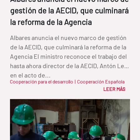
gestión de la AECID, que culminará
la reforma de la Agencia
Albares anuncia el nuevo marco de gestión
de la AECID, que culminará la reforma de la
Agencia El ministro reconoce el trabajo del
hasta ahora director de la AECID, Antón Leis,
en el acto de...
Cooperación para el desarrollo
|
Cooperación Española
LEER MÁS