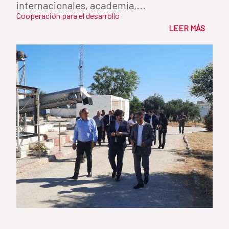
internacionales, academia,...
Cooperación para el desarrollo
LEER MÁS