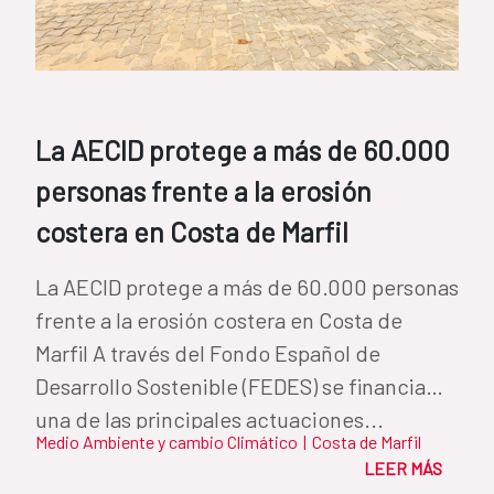
La AECID protege a más de 60.000
personas frente a la erosión
costera en Costa de Marfil
La AECID protege a más de 60.000 personas
frente a la erosión costera en Costa de
Marfil A través del Fondo Español de
Desarrollo Sostenible (FEDES) se financia
una de las principales actuaciones...
Medio Ambiente y cambio Climático
|
Costa de Marfil
LEER MÁS