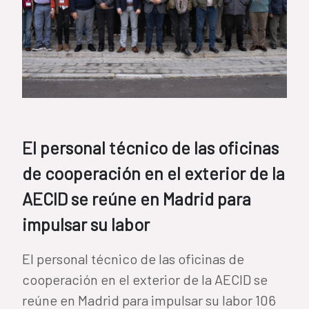
El personal técnico de las oficinas
de cooperación en el exterior de la
AECID se reúne en Madrid para
impulsar su labor
El personal técnico de las oficinas de
cooperación en el exterior de la AECID se
reúne en Madrid para impulsar su labor 106