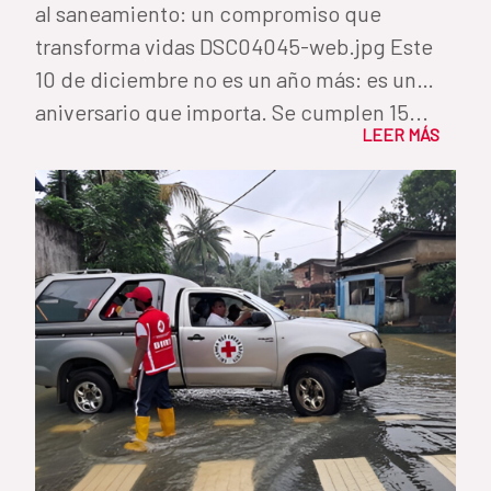
al saneamiento: un compromiso que
transforma vidas DSC04045-web.jpg Este
10 de diciembre no es un año más: es un
aniversario que importa. Se cumplen 15...
LEER MÁS