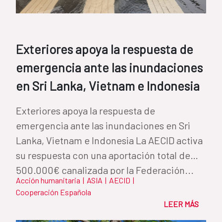
Exteriores apoya la respuesta de
emergencia ante las inundaciones
en Sri Lanka, Vietnam e Indonesia
Exteriores apoya la respuesta de
emergencia ante las inundaciones en Sri
Lanka, Vietnam e Indonesia La AECID activa
su respuesta con una aportación total de
500.000€ canalizada por la Federación...
Acción humanitaria
|
ASIA
|
AECID
|
Cooperación Española
LEER MÁS