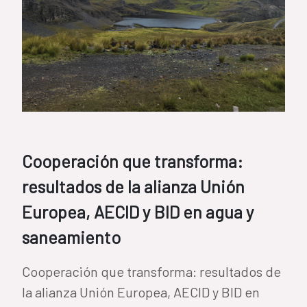
Cooperación que transforma:
resultados de la alianza Unión
Europea, AECID y BID en agua y
saneamiento
Cooperación que transforma: resultados de
la alianza Unión Europea, AECID y BID en