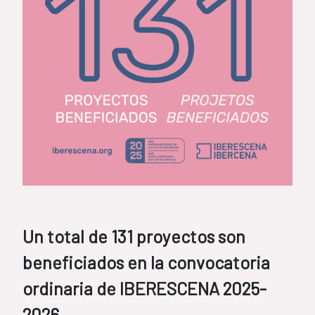
Un total de 131 proyectos son
beneficiados en la convocatoria
ordinaria de IBERESCENA 2025-
2026