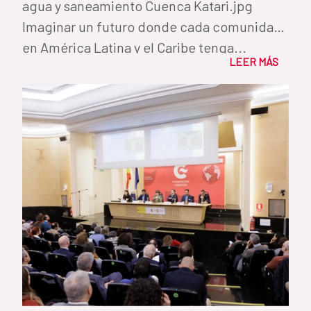
agua y saneamiento Cuenca Katari.jpg
Imaginar un futuro donde cada comunidad
en América Latina y el Caribe tenga...
LEER MÁS