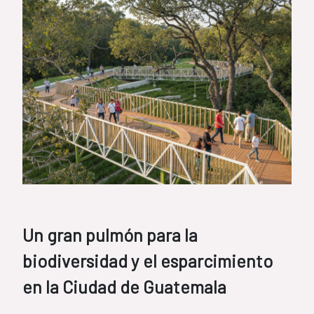
Un gran pulmón para la
biodiversidad y el esparcimiento
en la Ciudad de Guatemala