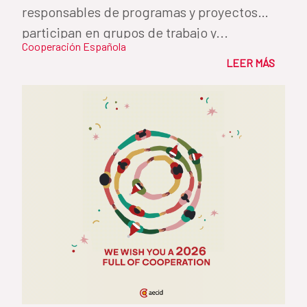
responsables de programas y proyectos
participan en grupos de trabajo y...
Cooperación Española
LEER MÁS