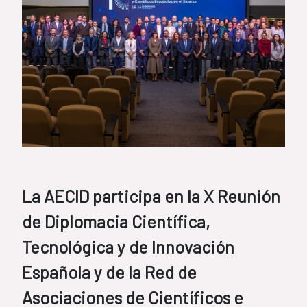
La AECID participa en la X Reunión
de Diplomacia Científica,
Tecnológica y de Innovación
Española y de la Red de
Asociaciones de Científicos e