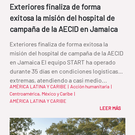
Exteriores finaliza de forma
exitosa la misión del hospital de
campaña de la AECID en Jamaica
Exteriores finaliza de forma exitosa la
misión del hospital de campaña de la AECID
en Jamaica El equipo START ha operado
durante 35 días en condiciones logísticas
extremas, atendiendo a casi medio...
AMÉRICA LATINA Y CARIBE
|
Acción humanitaria
|
Centroamérica, México y Caribe
|
AMÉRICA LATINA Y CARIBE
LEER MÁS