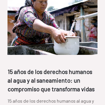
15 años de los derechos humanos
al agua y al saneamiento: un
compromiso que transforma vidas
15 años de los derechos humanos al agua y