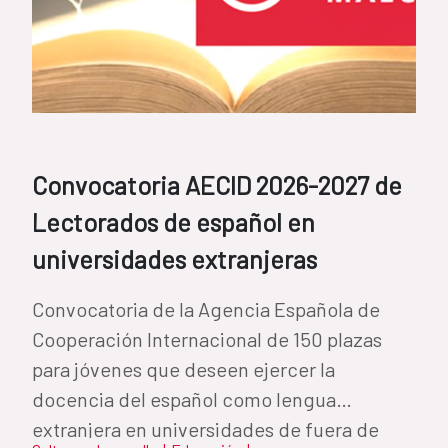
Convocatoria AECID 2026-2027 de
Lectorados de español en
universidades extranjeras
Convocatoria de la Agencia Española de
Cooperación Internacional de 150 plazas
para jóvenes que deseen ejercer la
docencia del español como lengua
extranjera en universidades de fuera de