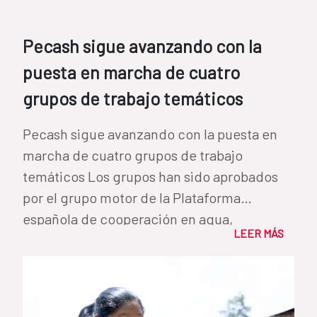
Pecash sigue avanzando con la
puesta en marcha de cuatro
grupos de trabajo temáticos
Pecash sigue avanzando con la puesta en
marcha de cuatro grupos de trabajo
temáticos Los grupos han sido aprobados
por el grupo motor de la Plataforma
española de cooperación en agua,
LEER MÁS
saneamiento e...