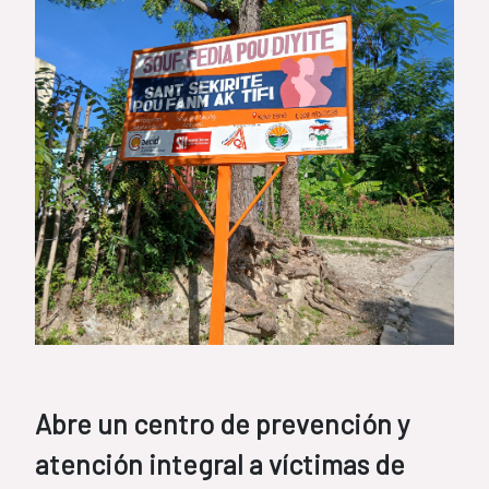
Abre un centro de prevención y
atención integral a víctimas de