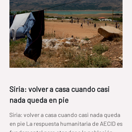
Siria: volver a casa cuando casi
nada queda en pie
Siria: volver a casa cuando casi nada queda
en pie La respuesta humanitaria de AECID es