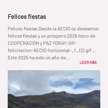
Felices fiestas
Felices fiestas Desde la AECID os deseamos
felices fiestas y un próspero 2026 lleno de
COOPERACIÓN y PAZ YDRAY-GIF-
felicitacion-AECID-horizontal-_1_ (2).gif
Este 2025 ha sido un año de...
LEER MÁS