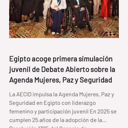
Egipto acoge primera simulación
juvenil de Debate Abierto sobre la
Agenda Mujeres, Paz y Seguridad
La AECID impulsa la Agenda Mujeres, Paz y
Seguridad en Egipto con liderazgo
femenino y participación juvenil En 2025 se
cumplen 25 años de la adopción de la