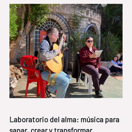
Laboratorio del alma: música para
sanar, crear y transformar