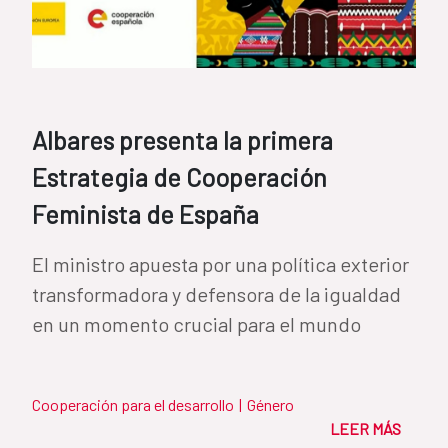
Albares presenta la primera
Estrategia de Cooperación
Feminista de España
El ministro apuesta por una política exterior
transformadora y defensora de la igualdad
en un momento crucial para el mundo
Cooperación para el desarrollo
|
Género
LEER MÁS