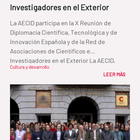
Investigadores en el Exterior
La AECID participa en la X Reunión de
Diplomacia Científica, Tecnológica y de
Innovación Española y de la Red de
Asociaciones de Científicos e
Investigadores en el Exterior La AECID,
Cultura y desarrollo
junto al...
LEER MÁS