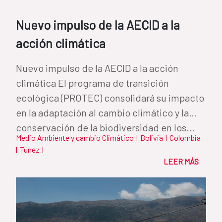
Nuevo impulso de la AECID a la
acción climática
Nuevo impulso de la AECID a la acción
climática El programa de transición
ecológica (PROTEC) consolidará su impacto
en la adaptación al cambio climático y la
conservación de la biodiversidad en los...
Medio Ambiente y cambio Climático
|
Bolivia
|
Colombia
|
Túnez
|
LEER MÁS