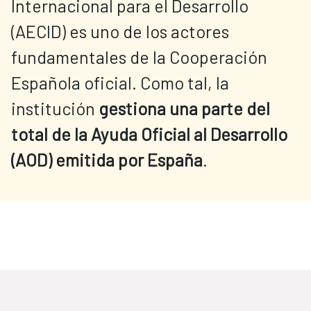
Internacional para el Desarrollo
(AECID) es uno de los actores
fundamentales de la Cooperación
Española oficial. Como tal, la
institución
gestiona una parte del
total de la Ayuda Oficial al Desarrollo
(AOD) emitida por España
.