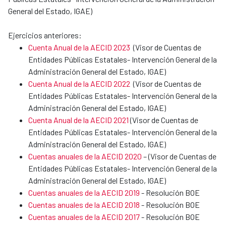
General del Estado, IGAE)
Ejercicios anteriores:
Cuenta Anual de la AECID 2023
(Visor de Cuentas de
Entidades Públicas Estatales- Intervención General de la
Administración General del Estado, IGAE)
Cuenta Anual de la AECID 2022
(Visor de Cuentas de
Entidades Públicas Estatales- Intervención General de la
Administración General del Estado, IGAE)
Cuenta Anual de la AECID 2021
(Visor de Cuentas de
Entidades Públicas Estatales- Intervención General de la
Administración General del Estado, IGAE)
Cuentas anuales de la AECID 2020
– (Visor de Cuentas de
Entidades Públicas Estatales- Intervención General de la
Administración General del Estado, IGAE)
Cuentas anuales de la AECID 2019
- Resolución BOE
Cuentas anuales de la AECID 2018
- Resolución BOE
Cuentas anuales de la AECID 2017
- Resolución BOE