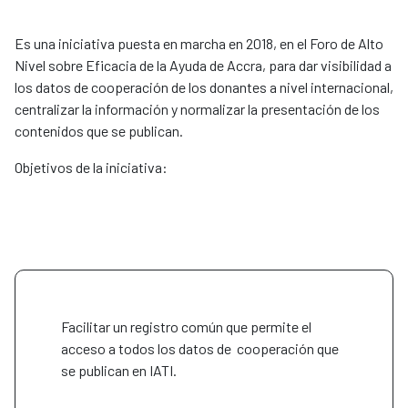
Es una iniciativa puesta en marcha en 2018, en el Foro de Alto
Nivel sobre Eficacia de la Ayuda de Accra, para dar visibilidad a
los datos de cooperación de los donantes a nivel internacional,
centralizar la información y normalizar la presentación de los
contenidos que se publican.
Objetivos de la iniciativa:
Facilitar un registro común que permite el
acceso a todos los datos de cooperación que
se publican en IATI.