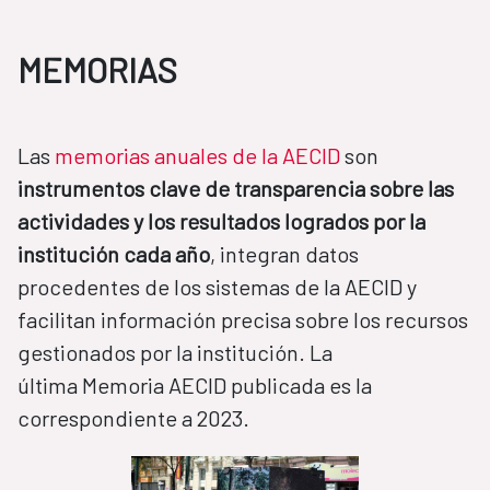
MEMORIAS
Las
memorias anuales de la AECID
son
instrumentos clave de transparencia sobre las
actividades y los resultados logrados por la
institución cada año
, integran datos
procedentes de los sistemas de la AECID y
facilitan información precisa sobre los recursos
gestionados por la institución. La
última Memoria AECID publicada es la
correspondiente a 2023.