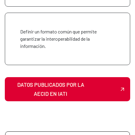
Definir un formato común que permite
garantizar la interoperabilidad de la
información.
DATOS PUBLICADOS POR LA
AECID EN IATI