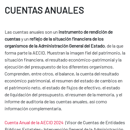
CUENTAS ANUALES
Las cuentas anuales son un
instrumento de rendición de
cuentas
y un
reflejo de la situación financiera de los
organismos de la Administración General del Estado
, de la que
forma parte la AECID. Muestran la imagen fiel del patrimonio, la
situación financiera, el resultado económico-patrimonial y la
ejecución del presupuesto de los diferentes organismos.
Comprenden, entre otros, el balance, la cuenta del resultado
económico patrimonial, el resumen del estado de cambios en
el patrimonio neto, el estado de flujos de efectivo, el estado
de liquidación del presupuesto, el resumen de la memoria, y el
informe de auditoría de las cuentas anuales, así como
información complementaria.
Cuenta Anual de la AECID 2024
(Visor de Cuentas de Entidades
Públicas Estatales- Intervención General de la Administración