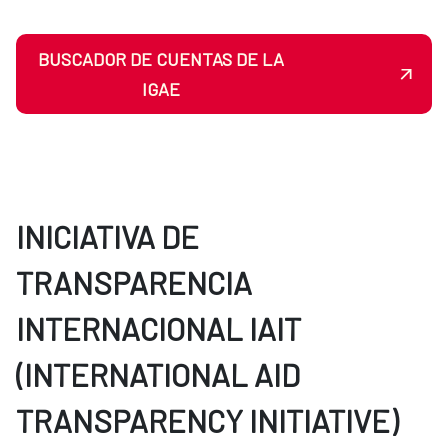
BUSCADOR DE CUENTAS DE LA
IGAE
INICIATIVA DE
TRANSPARENCIA
INTERNACIONAL IAIT
(INTERNATIONAL AID
TRANSPARENCY INITIATIVE)