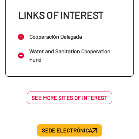
LINKS OF INTEREST
Cooperación Delegada
Water and Sanitation Cooperation
Fund
SEE MORE SITES OF INTEREST
SEDE ELECTRÓNICA