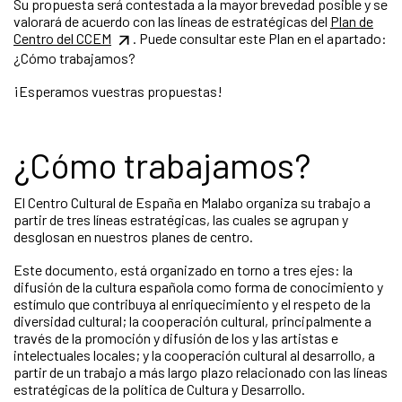
Su propuesta será contestada a la mayor brevedad posible y se
valorará de acuerdo con las líneas de estratégicas del
Plan de
Centro del CCEM
. Puede consultar este Plan en el apartado:
¿Cómo trabajamos?
¡Esperamos vuestras propuestas!
¿Cómo trabajamos?
El Centro Cultural de España en Malabo organiza su trabajo a
partir de tres líneas estratégicas, las cuales se agrupan y
desglosan en nuestros planes de centro.
Este documento, está organizado en torno a tres ejes: la
difusión de la cultura española como forma de conocimiento y
estímulo que contribuya al enriquecimiento y el respeto de la
diversidad cultural; la cooperación cultural, principalmente a
través de la promoción y difusión de los y las artistas e
intelectuales locales; y la cooperación cultural al desarrollo, a
partir de un trabajo a más largo plazo relacionado con las líneas
estratégicas de la política de Cultura y Desarrollo.