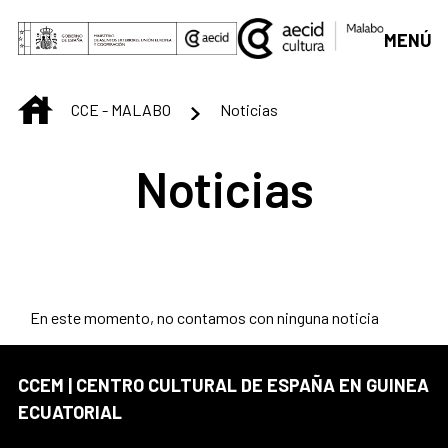
Saltar al contenido principal
MENÚ
INICIO
CCE - MALABO
Noticias
Noticias
En este momento, no contamos con ninguna noticia
CCEM | CENTRO CULTURAL DE ESPAÑA EN GUINEA
ECUATORIAL