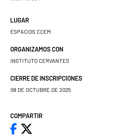
LUGAR
ESPACIOS CCEM
ORGANIZAMOS CON
INSTITUTO CERVANTES
CIERRE DE INSCRIPCIONES
08 DE OCTUBRE DE 2025
COMPARTIR