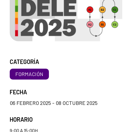
CATEGORÍA
FORMACIÓN
FECHA
06 FEBRERO 2025 - 08 OCTUBRE 2025
HORARIO
9:00 A 15:00H