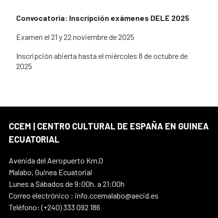
Convocatoria: Inscripción exámenes DELE 2025
Examen el 21 y 22 noviembre de 2025
Inscripción abierta hasta el miércoles 8 de octubre de
2025
CCEM | CENTRO CULTURAL DE ESPAÑA EN GUINEA
ECUATORIAL
Avenida del Aeropuerto Km.0
Malabo, Guinea Ecuatorial
Lunes a Sábados de 9:00h. a 21:00h
Correo electrónico : info.ccemalabo@aecid.es
Teléfono: (+240) 333 092 186