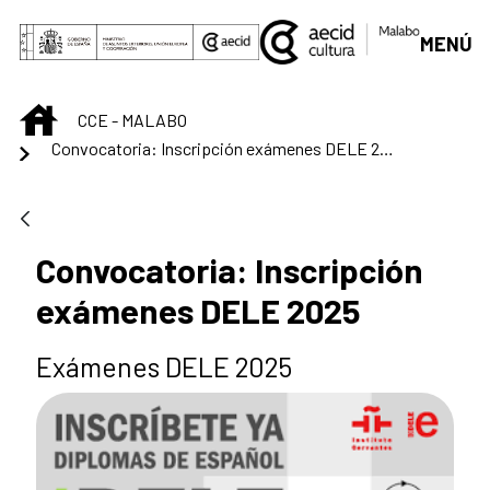
Saltar al contenido principal
MENÚ
INICIO
CCE - MALABO
Convocatoria: Inscripción exámenes DELE 2025
Convocatoria: Inscripción
exámenes DELE 2025
Exámenes DELE 2025