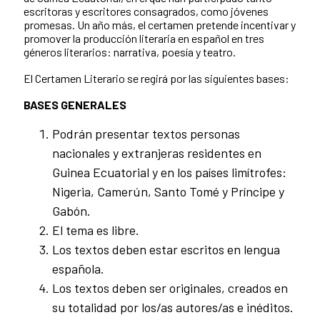
escritoras y escritores consagrados, como jóvenes
promesas. Un año más, el certamen pretende incentivar y
promover la producción literaria en español en tres
géneros literarios: narrativa, poesía y teatro.
El Certamen Literario se regirá por las siguientes bases:
BASES GENERALES
Podrán presentar textos personas
nacionales y extranjeras residentes en
Guinea Ecuatorial y en los países limítrofes:
Nigeria, Camerún, Santo Tomé y Príncipe y
Gabón.
El tema es libre.
Los textos deben estar escritos en lengua
española.
Los textos deben ser originales, creados en
su totalidad por los/as autores/as e inéditos.