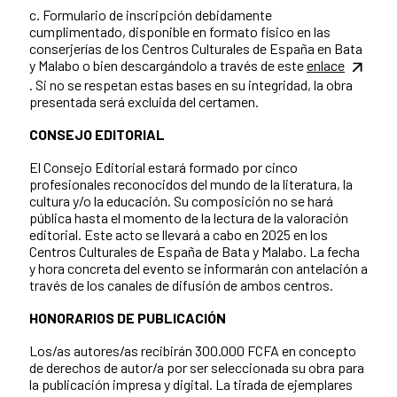
c. Formulario de inscripción debidamente
cumplimentado, disponible en formato físico en las
conserjerías de los Centros Culturales de España en Bata
y Malabo o bien descargándolo a través de este
enlace
. Si no se respetan estas bases en su integridad, la obra
presentada será excluida del certamen.
CONSEJO EDITORIAL
El Consejo Editorial estará formado por cinco
profesionales reconocidos del mundo de la literatura, la
cultura y/o la educación. Su composición no se hará
pública hasta el momento de la lectura de la valoración
editorial. Este acto se llevará a cabo en 2025 en los
Centros Culturales de España de Bata y Malabo. La fecha
y hora concreta del evento se informarán con antelación a
través de los canales de difusión de ambos centros.
HONORARIOS DE PUBLICACIÓN
Los/as autores/as recibirán 300.000 FCFA en concepto
de derechos de autor/a por ser seleccionada su obra para
la publicación impresa y digital. La tirada de ejemplares