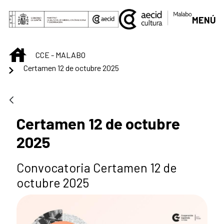
Saltar al contenido principal
MENÚ
INICIO
CCE - MALABO
Certamen 12 de octubre 2025
Certamen 12 de octubre
2025
Convocatoria Certamen 12 de
octubre 2025