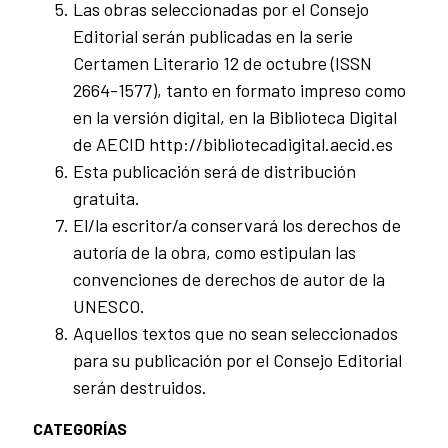
Las obras seleccionadas por el Consejo
Editorial serán publicadas en la serie
Certamen Literario 12 de octubre (ISSN
2664-1577), tanto en formato impreso como
en la versión digital, en la Biblioteca Digital
de AECID http://bibliotecadigital.aecid.es
Esta publicación será de distribución
gratuita.
El/la escritor/a conservará los derechos de
autoría de la obra, como estipulan las
convenciones de derechos de autor de la
UNESCO.
Aquellos textos que no sean seleccionados
para su publicación por el Consejo Editorial
serán destruidos.
CATEGORÍAS