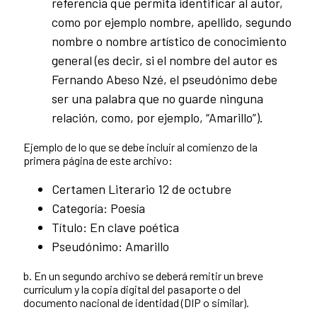
referencia que permita identificar al autor,
como por ejemplo nombre, apellido, segundo
nombre o nombre artístico de conocimiento
general (es decir, si el nombre del autor es
Fernando Abeso Nzé, el pseudónimo debe
ser una palabra que no guarde ninguna
relación, como, por ejemplo, “Amarillo”).
Ejemplo de lo que se debe incluir al comienzo de la
primera página de este archivo:
Certamen Literario 12 de octubre
Categoría: Poesía
Título: En clave poética
Pseudónimo: Amarillo
b. En un segundo archivo se deberá remitir un breve
currículum y la copia digital del pasaporte o del
documento nacional de identidad (DIP o similar).