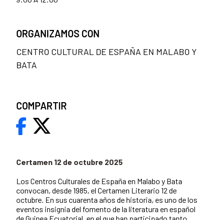
ORGANIZAMOS CON
CENTRO CULTURAL DE ESPAÑA EN MALABO Y
BATA
COMPARTIR
Certamen 12 de octubre 2025
Los Centros Culturales de España en Malabo y Bata
convocan, desde 1985, el Certamen Literario 12 de
octubre. En sus cuarenta años de historia, es uno de los
eventos insignia del fomento de la literatura en español
de Guinea Ecuatorial, en el que han participado tanto