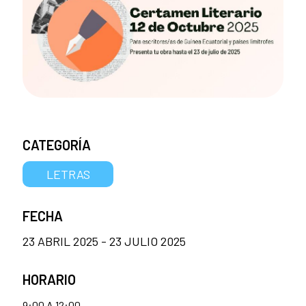
CATEGORÍA
LETRAS
FECHA
23 ABRIL 2025 - 23 JULIO 2025
HORARIO
9:00 A 12:00