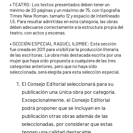
• TEATRO: Los textos presentados deben tener un
mínimo de 20 páginas y un máximo de 75, con tipografía
Times New Roman, tamaño 12 y espacio de interlineado
1,5. Para resultar admitidas en esta categoría, las obras
deben adecuarse correctamente a la estructura propia del
teatro, con actos y escenas.
• SECCIÓN ESPECIAL RAQUEL ILOMBE: Esta sección
fue creada en 2011 para visibilizar la producción literaria
de las escritoras. La obra más destacada escrita por una
mujer que haya sido propuesta a cualquiera de las tres
categorías anteriores, pero que no haya sido
seleccionada, será elegida para esta selección especial.
El Consejo Editorial seleccionará para su
publicación una única obra por categoría.
Excepcionalmente, el Consejo Editorial
podrá proponer que se incluyan en la
publicación otras obras además de las
seleccionadas, por considerar que estas
tengan una calidad destacable.