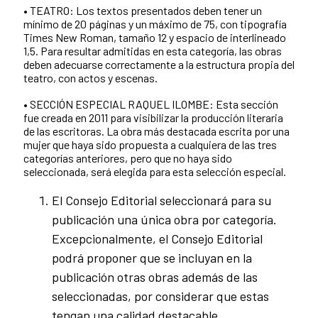
• TEATRO: Los textos presentados deben tener un
mínimo de 20 páginas y un máximo de 75, con tipografía
Times New Roman, tamaño 12 y espacio de interlineado
1,5. Para resultar admitidas en esta categoría, las obras
deben adecuarse correctamente a la estructura propia del
teatro, con actos y escenas.
• SECCIÓN ESPECIAL RAQUEL ILOMBE: Esta sección
fue creada en 2011 para visibilizar la producción literaria
de las escritoras. La obra más destacada escrita por una
mujer que haya sido propuesta a cualquiera de las tres
categorías anteriores, pero que no haya sido
seleccionada, será elegida para esta selección especial.
El Consejo Editorial seleccionará para su
publicación una única obra por categoría.
Excepcionalmente, el Consejo Editorial
podrá proponer que se incluyan en la
publicación otras obras además de las
seleccionadas, por considerar que estas
tengan una calidad destacable.