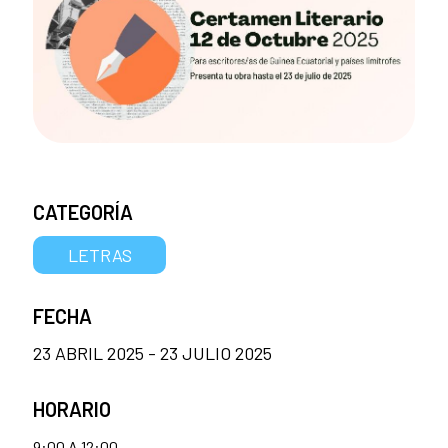
CATEGORÍA
LETRAS
FECHA
23 ABRIL 2025 - 23 JULIO 2025
HORARIO
9:00 A 12:00