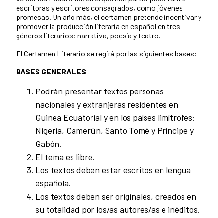
escritoras y escritores consagrados, como jóvenes
promesas. Un año más, el certamen pretende incentivar y
promover la producción literaria en español en tres
géneros literarios: narrativa, poesía y teatro.
El Certamen Literario se regirá por las siguientes bases:
BASES GENERALES
Podrán presentar textos personas
nacionales y extranjeras residentes en
Guinea Ecuatorial y en los países limítrofes:
Nigeria, Camerún, Santo Tomé y Príncipe y
Gabón.
El tema es libre.
Los textos deben estar escritos en lengua
española.
Los textos deben ser originales, creados en
su totalidad por los/as autores/as e inéditos.