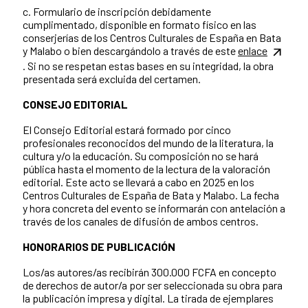
c. Formulario de inscripción debidamente
cumplimentado, disponible en formato físico en las
conserjerías de los Centros Culturales de España en Bata
y Malabo o bien descargándolo a través de este
enlace
. Si no se respetan estas bases en su integridad, la obra
presentada será excluida del certamen.
CONSEJO EDITORIAL
El Consejo Editorial estará formado por cinco
profesionales reconocidos del mundo de la literatura, la
cultura y/o la educación. Su composición no se hará
pública hasta el momento de la lectura de la valoración
editorial. Este acto se llevará a cabo en 2025 en los
Centros Culturales de España de Bata y Malabo. La fecha
y hora concreta del evento se informarán con antelación a
través de los canales de difusión de ambos centros.
HONORARIOS DE PUBLICACIÓN
Los/as autores/as recibirán 300.000 FCFA en concepto
de derechos de autor/a por ser seleccionada su obra para
la publicación impresa y digital. La tirada de ejemplares