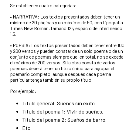
Se establecen cuatro categorías:
• NARRATIVA: Los textos presentados deben tener un
mínimo de 20 páginas y un máximo de 50, con tipografía
Times New Roman, tamaño 12 y espacio de interlineado
1,5.
• POESÍA: Los textos presentados deben tener entre 100
y 200 versos y pueden constar de un solo poema o de un
conjunto de poemas siempre que, en total, no se exceda
el máximo de 200 versos. Si la obra consta de varios
poemas, deberá tener un título único para agrupar el
poemario completo, aunque después cada poema
particular tenga también su propio título.
Por ejemplo:
Título general: Sueños sin éxito.
Título del poema 1: Vivir de sueños.
Título del poema 2: Sueños de barro.
Etc.