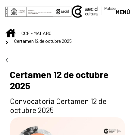
Saltar al contenido principal
MENÚ
INICIO
CCE - MALABO
Certamen 12 de octubre 2025
Certamen 12 de octubre
2025
Convocatoria Certamen 12 de
octubre 2025