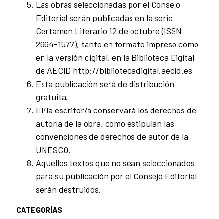
Las obras seleccionadas por el Consejo
Editorial serán publicadas en la serie
Certamen Literario 12 de octubre (ISSN
2664-1577), tanto en formato impreso como
en la versión digital, en la Biblioteca Digital
de AECID http://bibliotecadigital.aecid.es
Esta publicación será de distribución
gratuita.
El/la escritor/a conservará los derechos de
autoría de la obra, como estipulan las
convenciones de derechos de autor de la
UNESCO.
Aquellos textos que no sean seleccionados
para su publicación por el Consejo Editorial
serán destruidos.
CATEGORÍAS