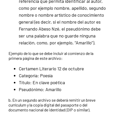
referencia que permita identificar al autor,
como por ejemplo nombre, apellido, segundo
nombre o nombre artístico de conocimiento
general (es decir, si el nombre del autor es
Fernando Abeso Nzé, el pseudónimo debe
ser una palabra que no guarde ninguna
relación, como, por ejemplo, “Amarillo”).
Ejemplo de lo que se debe incluir al comienzo de la
primera página de este archivo:
Certamen Literario 12 de octubre
Categoría: Poesía
Título: En clave poética
Pseudónimo: Amarillo
b. En un segundo archivo se deberá remitir un breve
currículum y la copia digital del pasaporte o del
documento nacional de identidad (DIP o similar).