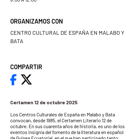
ORGANIZAMOS CON
CENTRO CULTURAL DE ESPAÑA EN MALABO Y
BATA
COMPARTIR
Certamen 12 de octubre 2025
Los Centros Culturales de España en Malabo y Bata
convocan, desde 1985, el Certamen Literario 12 de
octubre. En sus cuarenta años de historia, es uno de los
eventos insignia del fomento de la literatura en español
de Guinea Ecuatorial, en el que han participado tanto