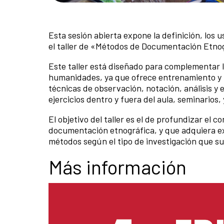
Esta sesión abierta expone la definición, los u
el taller de «Métodos de Documentación Etno
Este taller está diseñado para complementar 
humanidades, ya que ofrece entrenamiento y pr
técnicas de observación, notación, análisis y 
ejercicios dentro y fuera del aula, seminarios, 
El objetivo del taller es el de profundizar el 
documentación etnográfica, y que adquiera exp
métodos según el tipo de investigación que su á
Más información