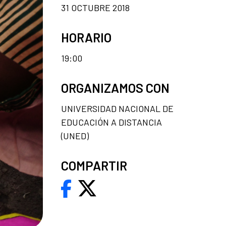
31 OCTUBRE 2018
HORARIO
19:00
ORGANIZAMOS CON
UNIVERSIDAD NACIONAL DE
EDUCACIÓN A DISTANCIA
(UNED)
COMPARTIR