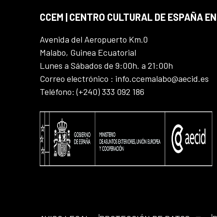
CCEM | CENTRO CULTURAL DE ESPAÑA EN
Avenida del Aeropuerto Km.0
Malabo, Guinea Ecuatorial
Lunes a Sábados de 9:00h. a 21:00h
Correo electrónico : info.ccemalabo@aecid.es
Teléfono: (+240) 333 092 186