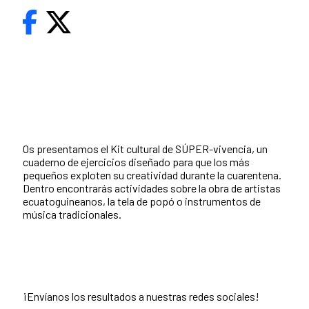
Os presentamos el Kit cultural de SÚPER-vivencia, un
cuaderno de ejercicios diseñado para que los más
pequeños exploten su creatividad durante la cuarentena.
Dentro encontrarás actividades sobre la obra de artistas
ecuatoguineanos, la tela de popó o instrumentos de
música tradicionales.
¡Envíanos los resultados a nuestras redes sociales!