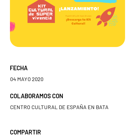
FECHA
04 MAYO 2020
COLABORAMOS CON
CENTRO CULTURAL DE ESPAÑA EN BATA
COMPARTIR