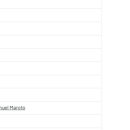
anuel Maroto