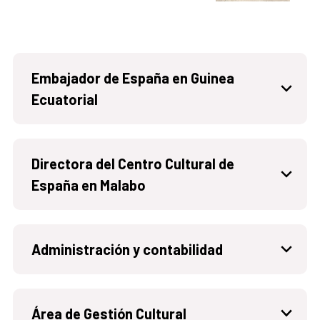
Embajador de España en Guinea
Ecuatorial
Directora del Centro Cultural de
España en Malabo
Administración y contabilidad
Área de Gestión Cultural