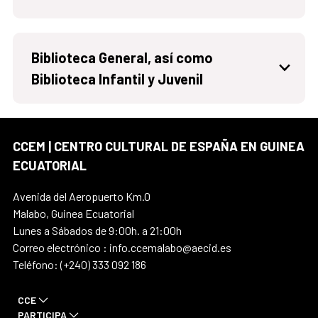
Biblioteca General, así como
Biblioteca Infantil y Juvenil
CCEM | CENTRO CULTURAL DE ESPAÑA EN GUINEA
ECUATORIAL
Avenida del Aeropuerto Km.0
Malabo, Guinea Ecuatorial
Lunes a Sábados de 9:00h. a 21:00h
Correo electrónico : info.ccemalabo@aecid.es
Teléfono: (+240) 333 092 186
CCE
PARTICIPA