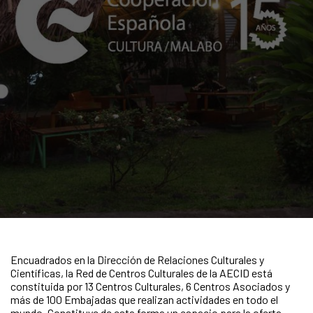
Encuadrados en la Dirección de Relaciones Culturales y
Científicas, la Red de Centros Culturales de la AECID está
constituida por 13 Centros Culturales, 6 Centros Asociados y
más de 100 Embajadas que realizan actividades en todo el
mundo. Constituye de esta forma un espacio para la oferta