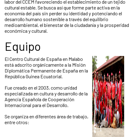
labor del CCEM favoreciendo el establecimiento de un tejido
cultural estable. Se busca así que forme parte activa en la
economía del país sin perder su identidad y potenciando el
desarrollo humano sostenible a través del equilibrio
medioambiental, el bienestar de la ciudadanía y la prosperidad
económica y cultural.
Equipo
El Centro Cultural de España en Malabo
está adscrito orgánicamente a la Misión
Diplomática Permanente de España en la
República Guinea Ecuatorial.
Fue creado en el 2003, como unidad
especializada en cultura y desarrollo de la
Agencia Española de Cooperación
Internacional para el Desarrollo.
Se organiza en diferentes área de trabajo,
entre otros: