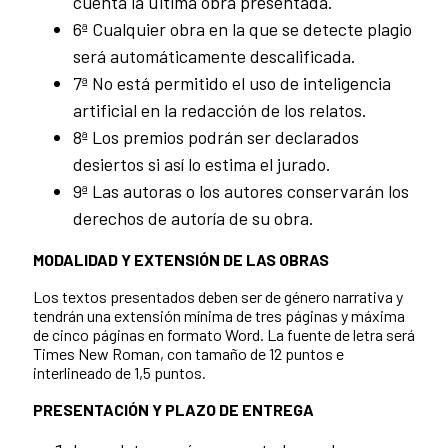
cuenta la última obra presentada.
6ª Cualquier obra en la que se detecte plagio
será automáticamente descalificada.
7ª No está permitido el uso de inteligencia
artificial en la redacción de los relatos.
8ª Los premios podrán ser declarados
desiertos si así lo estima el jurado.
9ª Las autoras o los autores conservarán los
derechos de autoría de su obra.
MODALIDAD Y EXTENSIÓN DE LAS OBRAS
Los textos presentados deben ser de género narrativa y
tendrán una extensión mínima de tres páginas y máxima
de cinco páginas en formato Word. La fuente de letra será
Times New Roman, con tamaño de 12 puntos e
interlineado de 1,5 puntos.
PRESENTACIÓN Y PLAZO DE ENTREGA