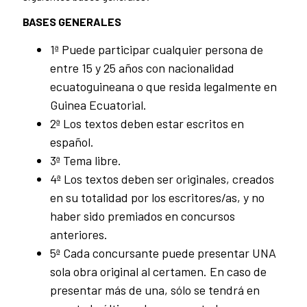
BASES GENERALES
1ª Puede participar cualquier persona de
entre 15 y 25 años con nacionalidad
ecuatoguineana o que resida legalmente en
Guinea Ecuatorial.
2ª Los textos deben estar escritos en
español.
3ª Tema libre.
4ª Los textos deben ser originales, creados
en su totalidad por los escritores/as, y no
haber sido premiados en concursos
anteriores.
5ª Cada concursante puede presentar UNA
sola obra original al certamen. En caso de
presentar más de una, sólo se tendrá en