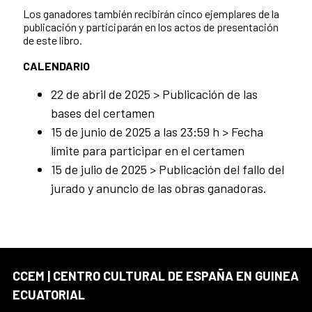
Los ganadores también recibirán cinco ejemplares de la
publicación y participarán en los actos de presentación
de este libro.
CALENDARIO
22 de abril de 2025 > Publicación de las
bases del certamen
15 de junio de 2025 a las 23:59 h > Fecha
límite para participar en el certamen
15 de julio de 2025 > Publicación del fallo del
jurado y anuncio de las obras ganadoras.
CCEM | CENTRO CULTURAL DE ESPAÑA EN GUINEA
ECUATORIAL