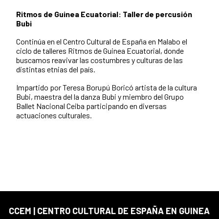
Ritmos de Guinea Ecuatorial: Taller de percusión
Bubi
Continúa en el Centro Cultural de España en Malabo el
ciclo de talleres Ritmos de Guinea Ecuatorial, donde
buscamos reavivar las costumbres y culturas de las
distintas etnias del país.
Impartido por Teresa Borupú Boricó artista de la cultura
Bubi, maestra del la danza Bubi y miembro del Grupo
Ballet Nacional Ceiba participando en diversas
actuaciones culturales.
CCEM | CENTRO CULTURAL DE ESPAÑA EN GUINEA