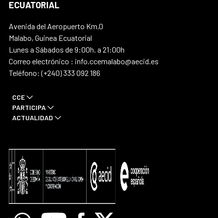
ECUATORIAL
Avenida del Aeropuerto Km.0
Malabo, Guinea Ecuatorial
Lunes a Sábados de 9:00h. a 21:00h
Correo electrónico : info.ccemalabo@aecid.es
Teléfono: (+240) 333 092 186
CCE
PARTICIPA
ACTUALIDAD