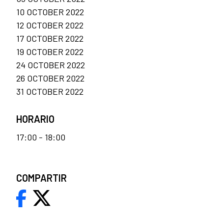
10 OCTOBER 2022
12 OCTOBER 2022
17 OCTOBER 2022
19 OCTOBER 2022
24 OCTOBER 2022
26 OCTOBER 2022
31 OCTOBER 2022
HORARIO
17:00 - 18:00
COMPARTIR