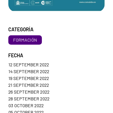
CATEGORÍA
FORMACIÓN
FECHA
12 SEPTEMBER 2022
14 SEPTEMBER 2022
19 SEPTEMBER 2022
21 SEPTEMBER 2022
26 SEPTEMBER 2022
28 SEPTEMBER 2022
03 OCTOBER 2022
05 OCTOBER 2022