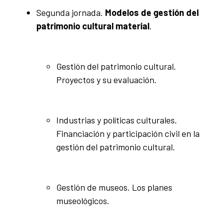
Segunda jornada.
Modelos de gestión del
patrimonio cultural material
.
Gestión del patrimonio cultural.
Proyectos y su evaluación.
Industrias y políticas culturales.
Financiación y participación civil en la
gestión del patrimonio cultural.
Gestión de museos. Los planes
museológicos.