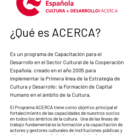
¿Qué es ACERCA?
Es un programa de Capacitación para el
Desarrollo en el Sector Cultural de la Cooperación
Española, creado en el año 2005 para
implementar la Primera línea de la Estrategia de
Cultura y Desarrollo: la Formación de Capital
Humano en el ámbito de la Cultura.
El Programa ACERCA tiene como objetivo principal el
fortalecimiento de las capacidades de nuestros socios
en todos los ámbitos de la cultura. Una de las líneas de
trabajo fundamental es la formación y la capacitación de
actores y gestores culturales de instituciones públicas y