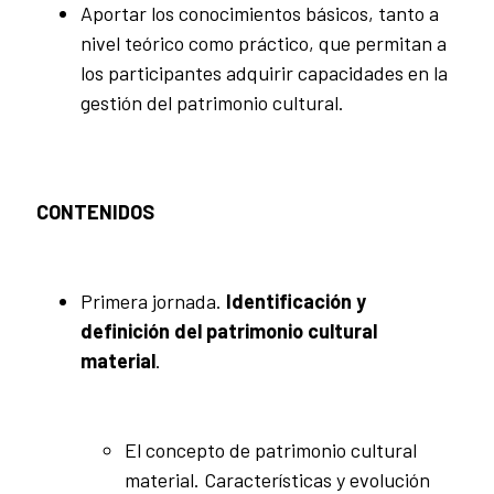
Aportar los conocimientos básicos, tanto a
nivel teórico como práctico, que permitan a
los participantes adquirir capacidades en la
gestión del patrimonio cultural.
CONTENIDOS
Primera jornada.
Identificación y
definición del patrimonio cultural
material
.
El concepto de patrimonio cultural
material. Características y evolución