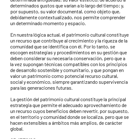
determinados gustos que varían a lo largo del tiempo; y,
por supuesto, su valor documental, como objeto que,
debidamente contextualizado, nos permite comprender
un determinado momento y espacio.
En nuestra lógica actual, el patrimonio cultural constituye
un recurso que contribuye al crecimiento y la riqueza de la
comunidad que se identifica con él. Por lo tanto, se
escogen estrategias y procedimientos en su gestión que
deben considerar su necesaria conservación, pero que a
la vez supongan técnicas compatibles con los principios
de desarrollo sostenible y comunitario, y que pongan en
valor un patrimonio como potencial recurso cultural,
social y económico, siempre garantizando supervivencia
para las generaciones futuras.
La gestión del patrimonio cultural constituye la principal
estrategia que permite el adecuado aprovechamiento de
un recurso cuyos beneficios deben revertir, por supuesto,
en el territorio y comunidad donde se localiza, pero que se
hacen extensibles a ámbitos más amplios, de carácter
global.