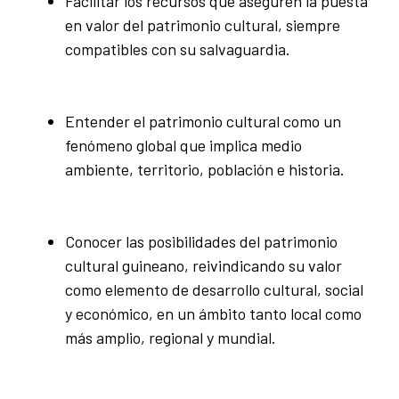
Facilitar los recursos que aseguren la puesta
en valor del patrimonio cultural, siempre
compatibles con su salvaguardia.
Entender el patrimonio cultural como un
fenómeno global que implica medio
ambiente, territorio, población e historia.
Conocer las posibilidades del patrimonio
cultural guineano, reivindicando su valor
como elemento de desarrollo cultural, social
y económico, en un ámbito tanto local como
más amplio, regional y mundial.