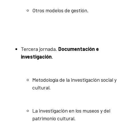
Otros modelos de gestión.
Tercera jornada.
Documentación e
investigación
.
Metodología de la investigación social y
cultural.
La investigación en los museos y del
patrimonio cultural.