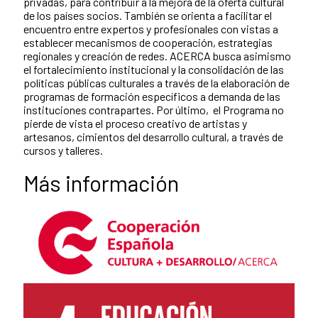
privadas, para contribuir a la mejora de la oferta cultural
de los países socios. También se orienta a facilitar el
encuentro entre expertos y profesionales con vistas a
establecer mecanismos de cooperación, estrategias
regionales y creación de redes. ACERCA busca asimismo
el fortalecimiento institucional y la consolidación de las
políticas públicas culturales a través de la elaboración de
programas de formación específicos a demanda de las
instituciones contrapartes. Por último, el Programa no
pierde de vista el proceso creativo de artistas y
artesanos, cimientos del desarrollo cultural, a través de
cursos y talleres.
Más información