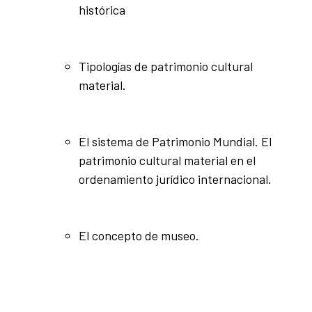
histórica
Tipologías de patrimonio cultural
material.
El sistema de Patrimonio Mundial. El
patrimonio cultural material en el
ordenamiento jurídico internacional.
El concepto de museo.