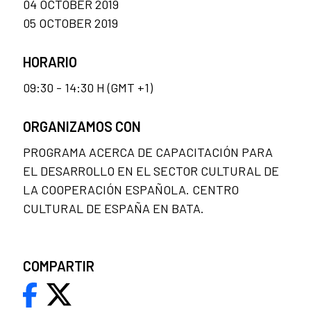
04 OCTOBER 2019
05 OCTOBER 2019
HORARIO
09:30 - 14:30 H (GMT +1)
ORGANIZAMOS CON
PROGRAMA ACERCA DE CAPACITACIÓN PARA
EL DESARROLLO EN EL SECTOR CULTURAL DE
LA COOPERACIÓN ESPAÑOLA. CENTRO
CULTURAL DE ESPAÑA EN BATA.
COMPARTIR