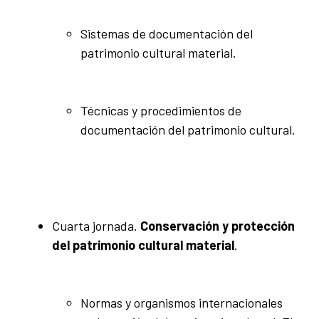
Sistemas de documentación del
patrimonio cultural material.
Técnicas y procedimientos de
documentación del patrimonio cultural.
Cuarta jornada.
Conservación y protección
del patrimonio cultural material
.
Normas y organismos internacionales