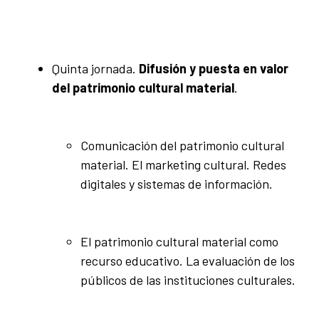
Quinta jornada.
Difusión y puesta en valor
del patrimonio cultural material
.
Comunicación del patrimonio cultural
material. El marketing cultural. Redes
digitales y sistemas de información.
El patrimonio cultural material como
recurso educativo. La evaluación de los
públicos de las instituciones culturales.