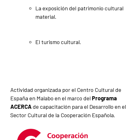
La exposición del patrimonio cultural
material.
El turismo cultural.
Actividad organizada por el Centro Cultural de
España en Malabo en el marco del
Programa
ACERCA
de capacitación para el Desarrollo en el
Sector Cultural de la Cooperación Española.