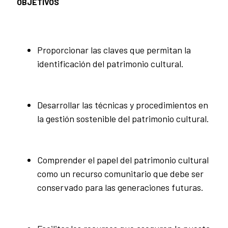
OBJETIVOS
Proporcionar las claves que permitan la
identificación del patrimonio cultural.
Desarrollar las técnicas y procedimientos en
la gestión sostenible del patrimonio cultural.
Comprender el papel del patrimonio cultural
como un recurso comunitario que debe ser
conservado para las generaciones futuras.