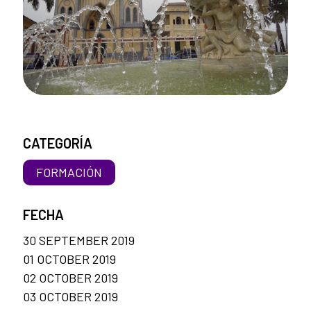
CATEGORÍA
FORMACIÓN
FECHA
30 SEPTEMBER 2019
01 OCTOBER 2019
02 OCTOBER 2019
03 OCTOBER 2019