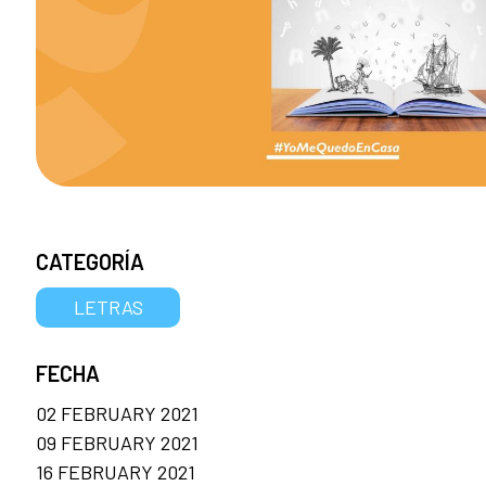
CATEGORÍA
LETRAS
FECHA
02 FEBRUARY 2021
09 FEBRUARY 2021
16 FEBRUARY 2021