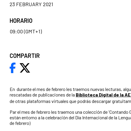
23 FEBRUARY 2021
HORARIO
09:00 (GMT+1)
COMPARTIR
En durante el mes de febrero les traemos nuevas lecturas, alg
rescatadas de publicaciones de la
Biblioteca Digital de la A
de otras plataformas virtuales que podrás descargar gratuita
Par el mes de febrero les traemos una colección de 'Contando
están entorno a la celebración del Día Internacional de la Leng
de febrero)