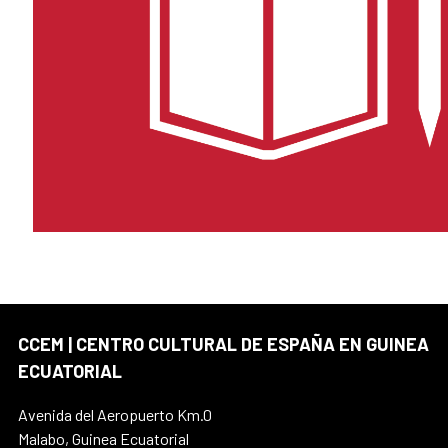
CCEM | CENTRO CULTURAL DE ESPAÑA EN GUINEA
ECUATORIAL
Avenida del Aeropuerto Km.0
Malabo, Guinea Ecuatorial