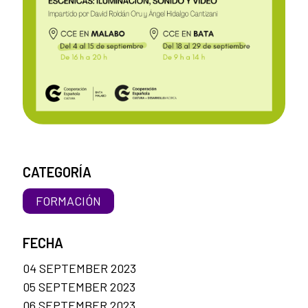
CATEGORÍA
FORMACIÓN
FECHA
04 SEPTEMBER 2023
05 SEPTEMBER 2023
06 SEPTEMBER 2023