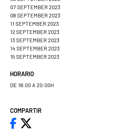
07 SEPTEMBER 2023
08 SEPTEMBER 2023
11 SEPTEMBER 2023
12 SEPTEMBER 2023
13 SEPTEMBER 2023
14 SEPTEMBER 2023
15 SEPTEMBER 2023
HORARIO
DE 18:00 A 20:00H
COMPARTIR