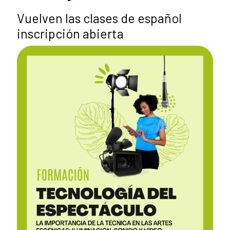
Vuelven las clases de español
inscripción abierta