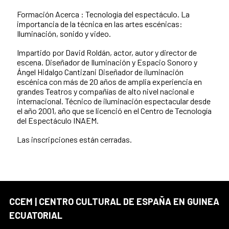
Formación Acerca : Tecnología del espectáculo. La
importancia de la técnica en las artes escénicas:
Iluminación, sonido y video.
Impartido por David Roldán, actor, autor y director de
escena. Diseñador de Iluminación y Espacio Sonoro y
Ángel Hidalgo Cantizani Diseñador de iluminación
escénica con más de 20 años de amplia experiencia en
grandes Teatros y compañías de alto nivel nacional e
internacional. Técnico de iluminación espectacular desde
el año 2001, año que se licenció en el Centro de Tecnología
del Espectáculo INAEM.
Las inscripciones están cerradas.
CCEM | CENTRO CULTURAL DE ESPAÑA EN GUINEA
ECUATORIAL