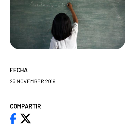
FECHA
25 NOVEMBER 2018
COMPARTIR