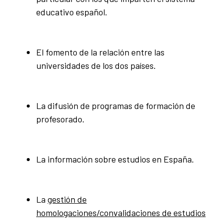
educativo español.
El fomento de la relación entre las
universidades de los dos países.
La difusión de programas de formación de
profesorado.
La información sobre estudios en España.
La
gestión de
homologaciones/convalidaciones de estudios