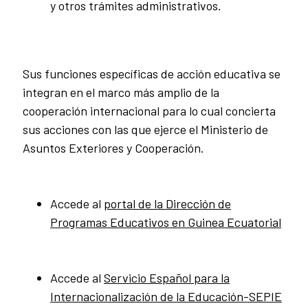
y otros trámites administrativos.
Sus funciones específicas de acción educativa se
integran en el marco más amplio de la
cooperación internacional para lo cual concierta
sus acciones con las que ejerce el Ministerio de
Asuntos Exteriores y Cooperación.
Accede al
portal de la Dirección de
Programas Educativos en Guinea Ecuatorial
Accede al
Servicio Español para la
Internacionalización de la Educación-SEPIE