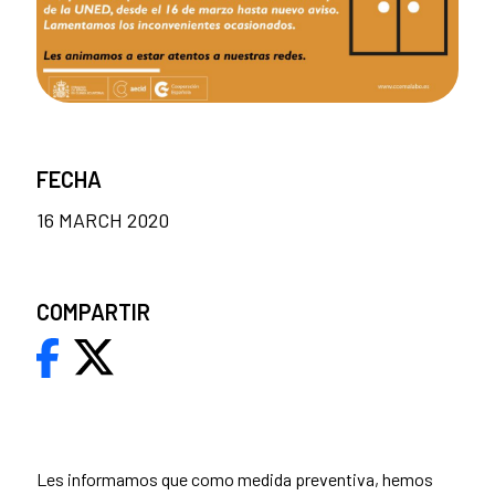
FECHA
16 MARCH 2020
COMPARTIR
Les informamos que como medida preventiva, hemos