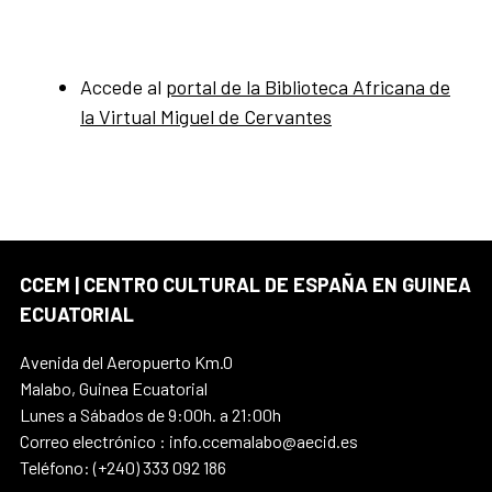
Accede al
portal de la Biblioteca Africana de
la Virtual Miguel de Cervantes
CCEM | CENTRO CULTURAL DE ESPAÑA EN GUINEA
ECUATORIAL
Avenida del Aeropuerto Km.0
Malabo, Guinea Ecuatorial
Lunes a Sábados de 9:00h. a 21:00h
Correo electrónico : info.ccemalabo@aecid.es
Teléfono: (+240) 333 092 186