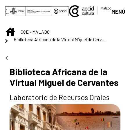
Skip to Main Content
MENÚ
INICIO
CCE - MALABO
Biblioteca Africana de la Virtual Miguel de Cervantes
Biblioteca Africana de la
Virtual Miguel de Cervantes
Laboratorio de Recursos Orales