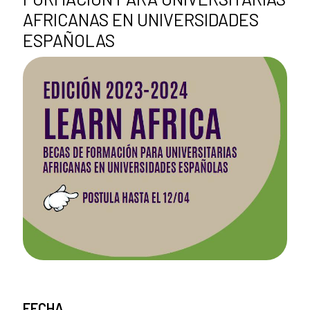
AFRICANAS EN UNIVERSIDADES
ESPAÑOLAS
FECHA