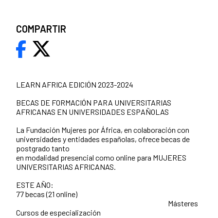
COMPARTIR
LEARN AFRICA EDICIÓN 2023-2024
BECAS DE FORMACIÓN PARA UNIVERSITARIAS
AFRICANAS EN UNIVERSIDADES ESPAÑOLAS
La Fundación Mujeres por África, en colaboración con
universidades y entidades españolas, ofrece becas de
postgrado tanto
en modalidad presencial como online para MUJERES
UNIVERSITARIAS AFRICANAS.
ESTE AÑO:
77 becas (21 online)
Másteres
Cursos de especialización