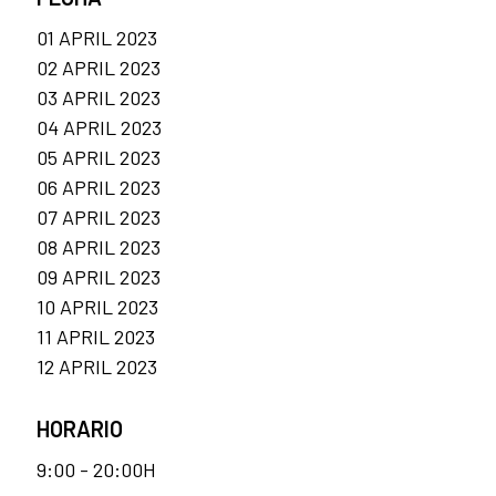
01 APRIL 2023
02 APRIL 2023
03 APRIL 2023
04 APRIL 2023
05 APRIL 2023
06 APRIL 2023
07 APRIL 2023
08 APRIL 2023
09 APRIL 2023
10 APRIL 2023
11 APRIL 2023
12 APRIL 2023
HORARIO
9:00 - 20:00H