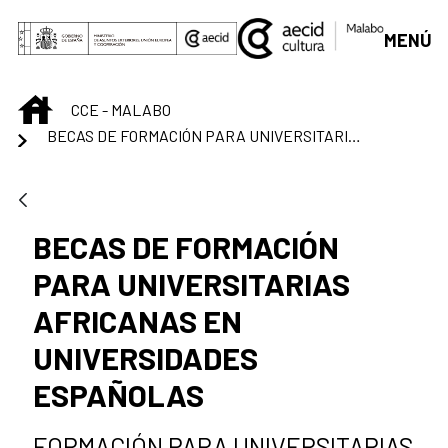
Skip to Main Content
MENÚ
INICIO
CCE - MALABO
BECAS DE FORMACIÓN PARA UNIVERSITARIAS AFRICANAS EN UNIVERSIDADES ESPAÑOLAS
BECAS DE FORMACIÓN
PARA UNIVERSITARIAS
AFRICANAS EN
UNIVERSIDADES
ESPAÑOLAS
FORMACIÓN PARA UNIVERSITARIAS