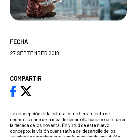
FECHA
27 SEPTEMBER 2018
COMPARTIR
​La concepción de la cultura como herramienta de
desarrollo nace de la idea de desarrollo humano surgida en
la década de los noventa. En virtud de este nuevo
concepto, la visión cuantitativa del desarrollo de los
pueblos se complementa y enriquece desde una visión