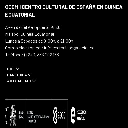
CCEM | CENTRO CULTURAL DE ESPAÑA EN GUINEA
ECUATORIAL
Avenida del Aeropuerto Km.0
Malabo, Guinea Ecuatorial
Lunes a Sábados de 9:00h. a 21:00h
Correo electrónico : info.ccemalabo@aecid.es
Teléfono: (+240) 333 092 186
CCE
PARTICIPA
ACTUALIDAD