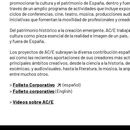
promocionar la cultura y el patrimonio de España, dentro y fuer
través de un amplio programa de actividades que incluye expo
ciclos de conferencias, cine, teatro, música, producciones aud
iniciativas que fomentan la movilidad de profesionales y cread
Del patrimonio histórico a la creación emergente, AC/E trabaja
cultura como pieza esencial de la realidad e imagen de un país
y fuera de España.
Los proyectos de AC/E subrayan la diversa contribución español
así como las recientes aportaciones de sus creadores más act
principales ámbitos creativos, desde la ciencia a la historia, de
escénicas, y audiovisuales, hasta la literatura, la música, la arq
entre muchos otros.
>
Folleto Corporativo
(español)
>
Folleto corporativo
(English)
>
Vídeos sobre AC/E