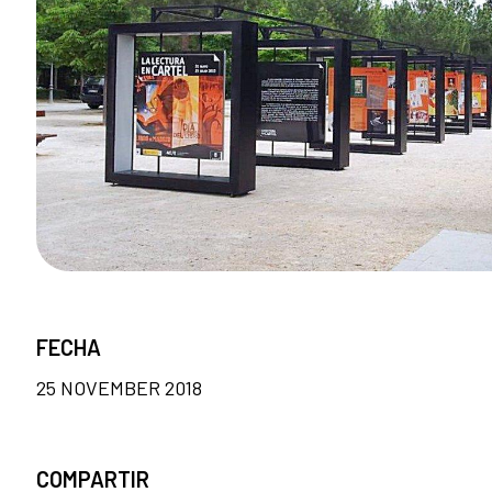
FECHA
25 NOVEMBER 2018
COMPARTIR