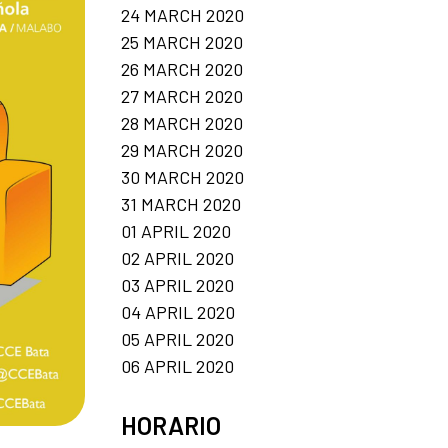
24 MARCH 2020
25 MARCH 2020
26 MARCH 2020
27 MARCH 2020
28 MARCH 2020
29 MARCH 2020
30 MARCH 2020
31 MARCH 2020
01 APRIL 2020
02 APRIL 2020
03 APRIL 2020
04 APRIL 2020
05 APRIL 2020
06 APRIL 2020
HORARIO