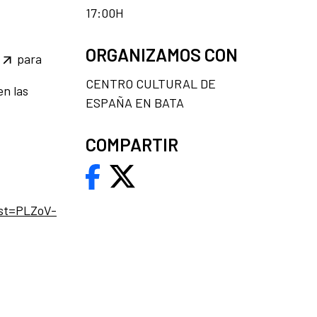
17:00H
ORGANIZAMOS CON
para
CENTRO CULTURAL DE
en las
ESPAÑA EN BATA
COMPARTIR
ist=PLZoV-