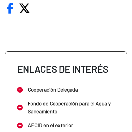
ENLACES DE INTERÉS
Cooperación Delegada
Fondo de Cooperación para el Agua y
Saneamiento
AECID en el exterior