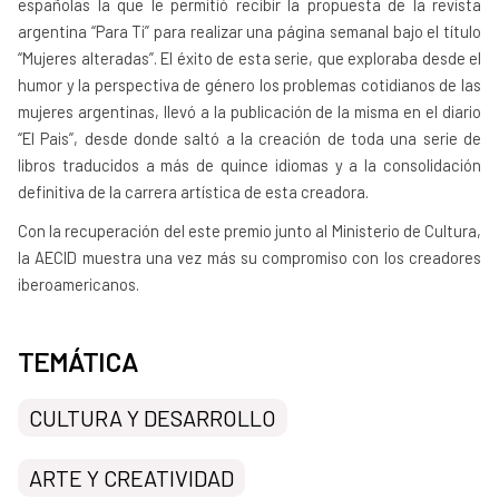
españolas la que le permitió recibir la propuesta de la revista
argentina “Para Ti” para realizar una página semanal bajo el título
“Mujeres alteradas”. El éxito de esta serie, que exploraba desde el
humor y la perspectiva de género los problemas cotidianos de las
mujeres argentinas, llevó a la publicación de la misma en el diario
“El Pais”, desde donde saltó a la creación de toda una serie de
libros traducidos a más de quince idiomas y a la consolidación
definitiva de la carrera artística de esta creadora.
Con la recuperación del este premio junto al Ministerio de Cultura,
la AECID muestra una vez más su compromiso con los creadores
iberoamericanos.
TEMÁTICA
CULTURA Y DESARROLLO
ARTE Y CREATIVIDAD