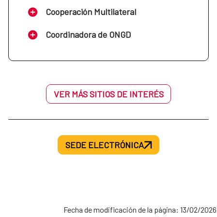
Cooperación Multilateral
Coordinadora de ONGD
VER MÁS SITIOS DE INTERÉS
SEDE ELECTRÓNICA
Fecha de modificación de la página: 13/02/2026