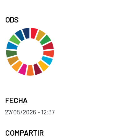
ODS
FECHA
27/05/2026 - 12:37
COMPARTIR