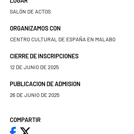
LUGAR
SALÓN DE ACTOS
ORGANIZAMOS CON
CENTRO CULTURAL DE ESPAÑA EN MALABO
CIERRE DE INSCRIPCIONES
12 DE JUNIO DE 2025
PUBLICACION DE ADMISION
26 DE JUNIO DE 2025
COMPARTIR