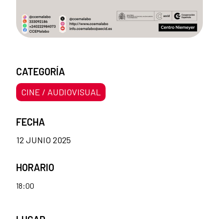
CATEGORÍA
CINE / AUDIOVISUAL
FECHA
12 JUNIO 2025
HORARIO
18:00