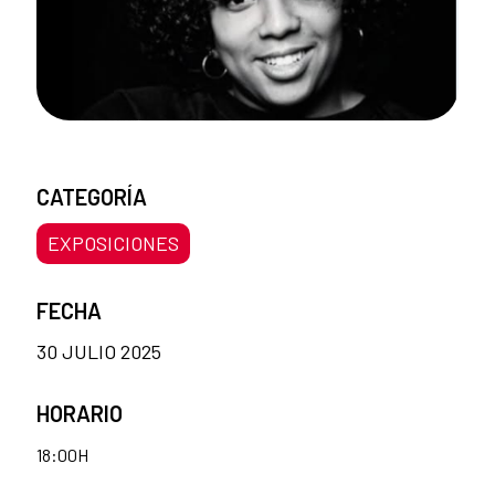
CATEGORÍA
EXPOSICIONES
FECHA
30 JULIO 2025
HORARIO
18:00H