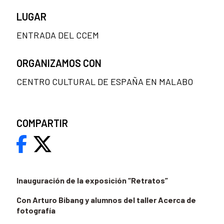
LUGAR
ENTRADA DEL CCEM
ORGANIZAMOS CON
CENTRO CULTURAL DE ESPAÑA EN MALABO
COMPARTIR
Inauguración de la exposición “Retratos”
Con Arturo Bibang y alumnos del taller Acerca de
fotografía