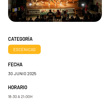
CATEGORÍA
ESCÉNICAS
FECHA
30 JUNIO 2025
HORARIO
18:30 A 21:00H