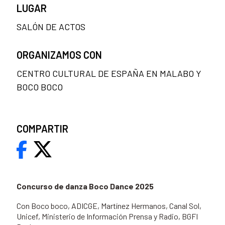
LUGAR
SALÓN DE ACTOS
ORGANIZAMOS CON
CENTRO CULTURAL DE ESPAÑA EN MALABO Y
BOCO BOCO
COMPARTIR
Concurso de danza Boco Dance 2025
Con Boco boco, ADICGE, Martínez Hermanos, Canal Sol,
Unicef, Ministerio de Información Prensa y Radio, BGFI