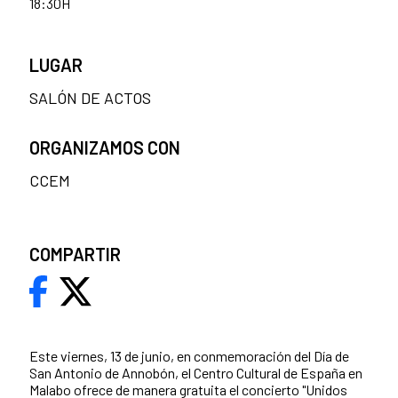
18:30H
LUGAR
SALÓN DE ACTOS
ORGANIZAMOS CON
CCEM
COMPARTIR
Este viernes, 13 de junio, en conmemoración del Día de
San Antonio de Annobón, el Centro Cultural de España en
Malabo ofrece de manera gratuita el concierto "Unidos