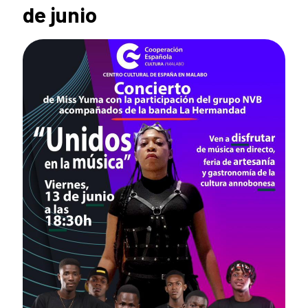
de junio