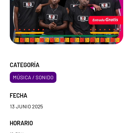
CATEGORÍA
MÚSICA / SONIDO
FECHA
13 JUNIO 2025
HORARIO