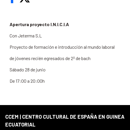
Apertura proyecto I.N.I.C.I.A
Con Jeterma S.L
Proyecto de formación e introducción al mundo laboral
de jóvenes recién egresados de 2º de bach
Sábado 28 de junio
De 17:00 a 20:00h
CCEM | CENTRO CULTURAL DE ESPAÑA EN GUINEA
ECUATORIAL