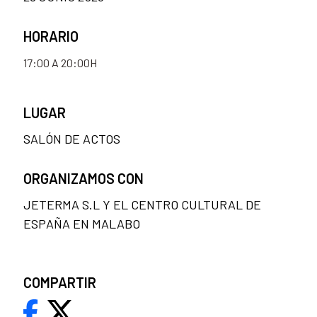
HORARIO
17:00 A 20:00H
LUGAR
SALÓN DE ACTOS
ORGANIZAMOS CON
JETERMA S.L Y EL CENTRO CULTURAL DE
ESPAÑA EN MALABO
COMPARTIR