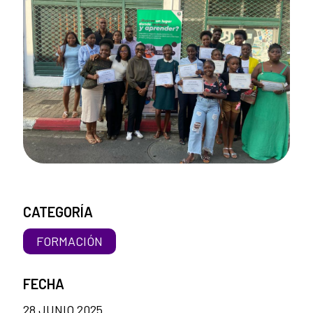
CATEGORÍA
FORMACIÓN
FECHA
28 JUNIO 2025