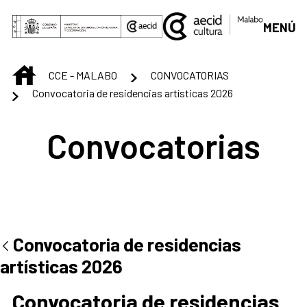
Saltar al contenido principal
MENÚ
INICIO
CCE - MALABO
CONVOCATORIAS
Convocatoria de residencias artísticas 2026
Convocatorias
Convocatoria de residencias
artísticas 2026
Convocatoria de residencias