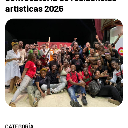
artísticas 2026
CATEGORÍA