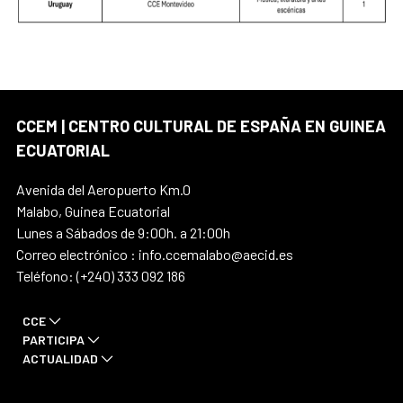
CCEM | CENTRO CULTURAL DE ESPAÑA EN GUINEA
ECUATORIAL
Avenida del Aeropuerto Km.0
Malabo, Guinea Ecuatorial
Lunes a Sábados de 9:00h. a 21:00h
Correo electrónico : info.ccemalabo@aecid.es
Teléfono: (+240) 333 092 186
CCE
PARTICIPA
ACTUALIDAD