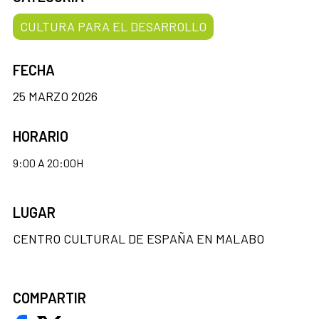
CULTURA PARA EL DESARROLLO
FECHA
25 MARZO 2026
HORARIO
9:00 A 20:00H
LUGAR
CENTRO CULTURAL DE ESPAÑA EN MALABO
COMPARTIR