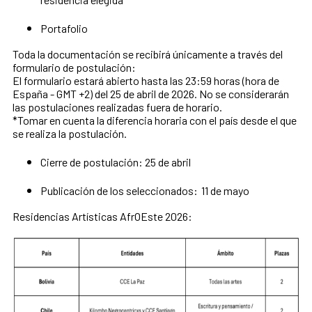
Portafolio
Toda la documentación se recibirá únicamente a través del
formulario de postulación:
El formulario estará abierto hasta las 23:59 horas (hora de
España - GMT +2) del 25 de abril de 2026. No se considerarán
las postulaciones realizadas fuera de horario.
*Tomar en cuenta la diferencia horaria con el país desde el que
se realiza la postulación.
Cierre de postulación: 25 de abril
Publicación de los seleccionados: 11 de mayo
Residencias Artísticas AfrOEste 2026: