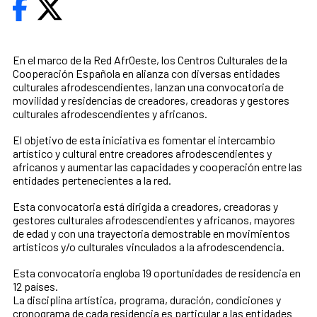
En el marco de la Red AfrOeste, los Centros Culturales de la
Cooperación Española en alianza con diversas entidades
culturales afrodescendientes, lanzan una convocatoria de
movilidad y residencias de creadores, creadoras y gestores
culturales afrodescendientes y africanos.
El objetivo de esta iniciativa es fomentar el intercambio
artístico y cultural entre creadores afrodescendientes y
africanos y aumentar las capacidades y cooperación entre las
entidades pertenecientes a la red.
Esta convocatoria está dirigida a creadores, creadoras y
gestores culturales afrodescendientes y africanos, mayores
de edad y con una trayectoria demostrable en movimientos
artísticos y/o culturales vinculados a la afrodescendencia.
Esta convocatoria engloba 19 oportunidades de residencia en
12 países.
La disciplina artística, programa, duración, condiciones y
cronograma de cada residencia es particular a las entidades