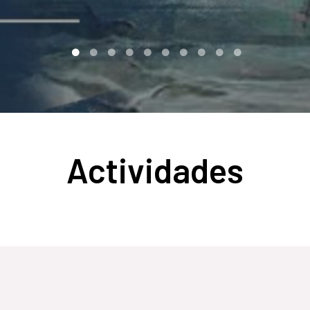
Actividades