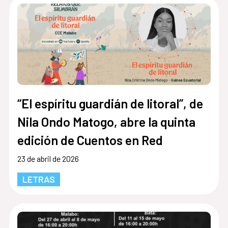
“El espíritu guardián de litoral”, de
Nila Ondo Matogo, abre la quinta
edición de Cuentos en Red
23 de abril de 2026
LETRAS