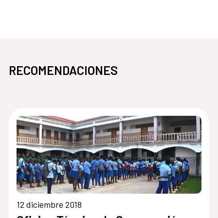
RECOMENDACIONES
12 diciembre 2018