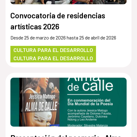
Convocatoria de residencias
artísticas 2026
Desde 25 de marzo de 2026 hasta 25 de abril de 2026
CULTURA PARA EL DESARROLLO
CULTURA PARA EL DESARROLLO