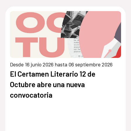
Desde 16 junio 2026 hasta 06 septiembre 2026
El Certamen Literario 12 de
Octubre abre una nueva
convocatoria