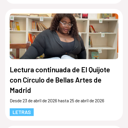
Lectura continuada de El Quijote
con Círculo de Bellas Artes de
Madrid
Desde 23 de abril de 2026 hasta 25 de abril de 2026
LETRAS