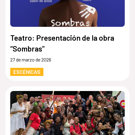
Teatro: Presentación de la obra
“Sombras”
27 de marzo de 2026
ESCÉNICAS