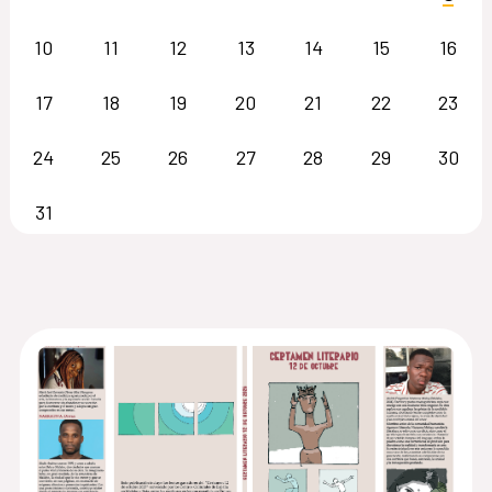
10
11
12
13
14
15
16
17
18
19
20
21
22
23
24
25
26
27
28
29
30
31