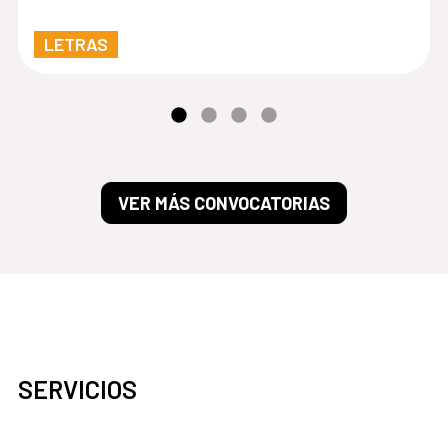
LETRAS
VER MÁS CONVOCATORIAS
SERVICIOS