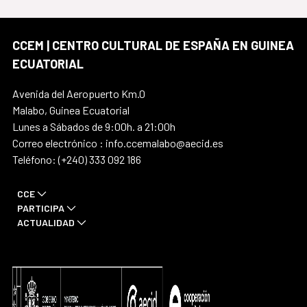
CCEM | CENTRO CULTURAL DE ESPAÑA EN GUINEA
ECUATORIAL
Avenida del Aeropuerto Km.0
Malabo, Guinea Ecuatorial
Lunes a Sábados de 9:00h. a 21:00h
Correo electrónico : info.ccemalabo@aecid.es
Teléfono: (+240) 333 092 186
CCE
PARTICIPA
ACTUALIDAD