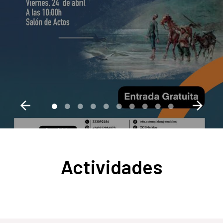
Actividades