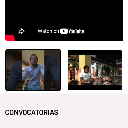
CONVOCATORIAS