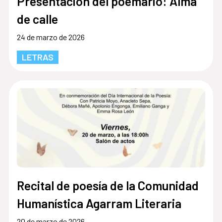
Presentación del poemario: Alma
de calle
24 de marzo de 2026
LETRAS
Recital de poesía de la Comunidad
Humanística Agarram Literaria
20 de marzo de 2026