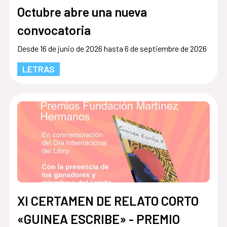
Octubre abre una nueva
convocatoria
Desde 16 de junio de 2026 hasta 6 de septiembre de 2026
LETRAS
XI CERTAMEN DE RELATO CORTO
«GUINEA ESCRIBE» - PREMIO