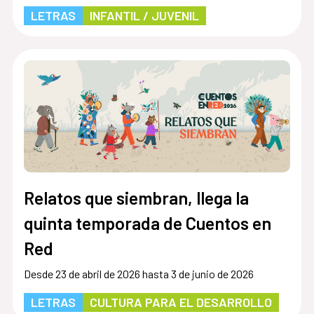
LETRAS
INFANTIL / JUVENIL
Relatos que siembran, llega la
quinta temporada de Cuentos en
Red
Desde 23 de abril de 2026 hasta 3 de junio de 2026
LETRAS
CULTURA PARA EL DESARROLLO