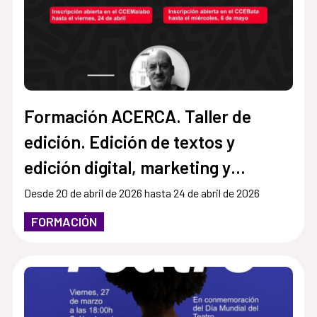
Formación ACERCA. Taller de
edición. Edición de textos y
edición digital, marketing y
mercado editorial
Desde 20 de abril de 2026 hasta 24 de abril de 2026
FORMACIÓN