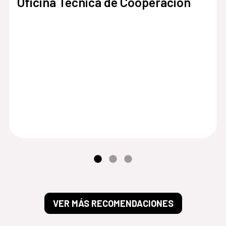
Oficina Técnica de Cooperación
VER MÁS RECOMENDACIONES