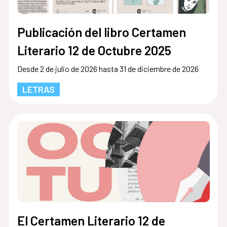
Publicación del libro Certamen
Literario 12 de Octubre 2025
Desde 2 de julio de 2026 hasta 31 de diciembre de 2026
LETRAS
El Certamen Literario 12 de